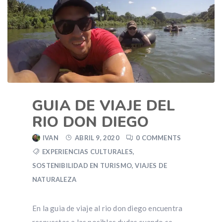
GUIA DE VIAJE DEL
RIO DON DIEGO
IVAN
ABRIL 9, 2020
0 COMMENTS
EXPERIENCIAS CULTURALES
,
SOSTENIBILIDAD EN TURISMO
,
VIAJES DE
NATURALEZA
En la guia de viaje al rio don diego encuentra