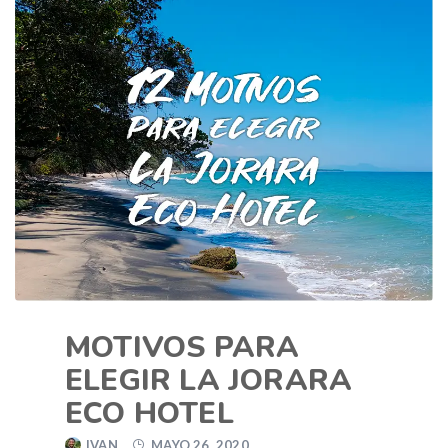
MOTIVOS PARA
ELEGIR LA JORARA
ECO HOTEL
IVAN
MAYO 26, 2020