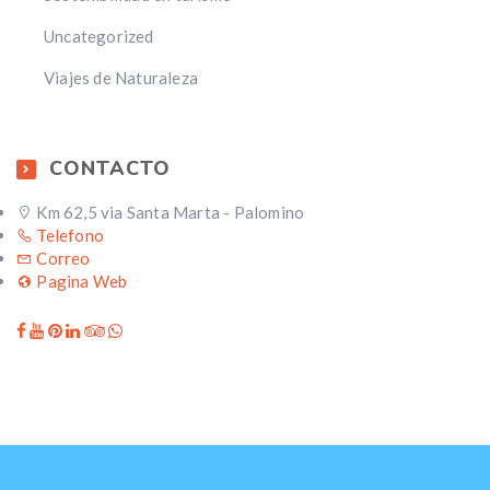
Uncategorized
Viajes de Naturaleza
CONTACTO
Km 62,5 via Santa Marta - Palomino
Telefono
Correo
Pagina Web