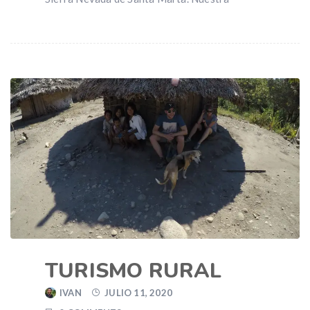
TURISMO RURAL
IVAN
JULIO 11, 2020