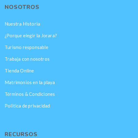
NOSOTROS
Nuestra Historia
¿Porque elegir la Jorara?
Turismo responsable
Trabaja con nosotros
Tienda Online
Matrimonios en la playa
Términos & Condiciones
Politica de privacidad
RECURSOS