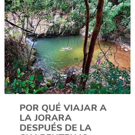
POR QUÉ VIAJAR A
LA JORARA
DESPUÉS DE LA