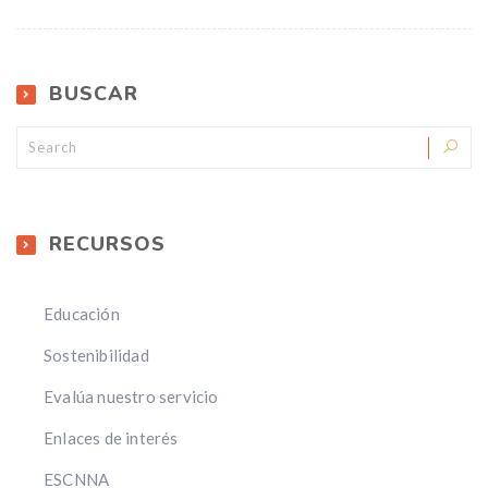
BUSCAR
RECURSOS
Educación
Sostenibilidad
Evalúa nuestro servicio
Enlaces de interés
ESCNNA