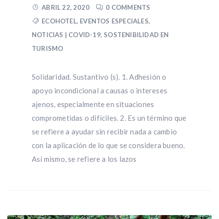
ABRIL 22, 2020
0 COMMENTS
ECOHOTEL
,
EVENTOS ESPECIALES
,
NOTICIAS | COVID-19
,
SOSTENIBILIDAD EN
TURISMO
Solidaridad. Sustantivo (s). 1. Adhesión o
apoyo incondicional a causas o intereses
ajenos, especialmente en situaciones
comprometidas o difíciles. 2. Es un término que
se refiere a ayudar sin recibir nada a cambio
con la aplicación de lo que se considera bueno.​
Así mismo, se refiere a los lazos