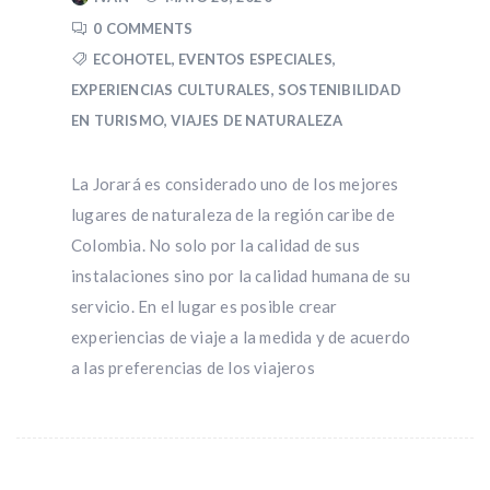
0 COMMENTS
ECOHOTEL
,
EVENTOS ESPECIALES
,
EXPERIENCIAS CULTURALES
,
SOSTENIBILIDAD
EN TURISMO
,
VIAJES DE NATURALEZA
La Jorará es considerado uno de los mejores
lugares de naturaleza de la región caribe de
Colombia. No solo por la calidad de sus
instalaciones sino por la calidad humana de su
servicio. En el lugar es posible crear
experiencias de viaje a la medida y de acuerdo
a las preferencias de los viajeros