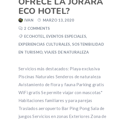
OFRECE LA JORARÁ
ECO HOTEL?
IVAN
MARZO 13, 2020
2 COMMENTS
ECOHOTEL
,
EVENTOS ESPECIALES
,
EXPERIENCIAS CULTURALES
,
SOSTENIBILIDAD
EN TURISMO
,
VIAJES DE NATURALEZA
Servicios más destacados: Playa exclusiva
Piscinas Naturales Senderos de naturaleza
Avistamiento de flora y fauna Parking gratis
WiFi gratis Se permite viajar con mascotas*
Habitaciones familiares y para parejas
Traslados aeropuerto Bar Ping Pong Sala de
juegos Servicios en zonas Exteriores Zona de