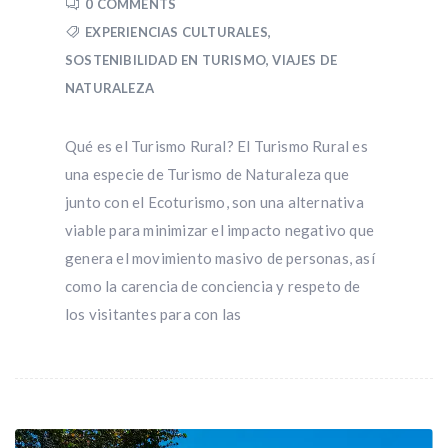
0 COMMENTS
EXPERIENCIAS CULTURALES
,
SOSTENIBILIDAD EN TURISMO
,
VIAJES DE
NATURALEZA
Qué es el Turismo Rural? El Turismo Rural es
una especie de Turismo de Naturaleza que
junto con el Ecoturismo, son una alternativa
viable para minimizar el impacto negativo que
genera el movimiento masivo de personas, así
como la carencia de conciencia y respeto de
los visitantes para con las