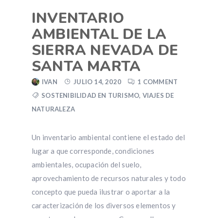
INVENTARIO
AMBIENTAL DE LA
SIERRA NEVADA DE
SANTA MARTA
IVAN
JULIO 14, 2020
1 COMMENT
SOSTENIBILIDAD EN TURISMO
,
VIAJES DE
NATURALEZA
Un inventario ambiental contiene el estado del
lugar a que corresponde, condiciones
ambientales, ocupación del suelo,
aprovechamiento de recursos naturales y todo
concepto que pueda ilustrar o aportar a la
caracterización de los diversos elementos y