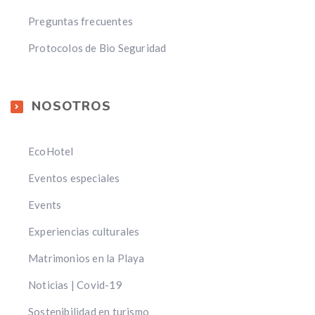
Preguntas frecuentes
Protocolos de Bio Seguridad
NOSOTROS
EcoHotel
Eventos especiales
Events
Experiencias culturales
Matrimonios en la Playa
Noticias | Covid-19
Sostenibilidad en turismo