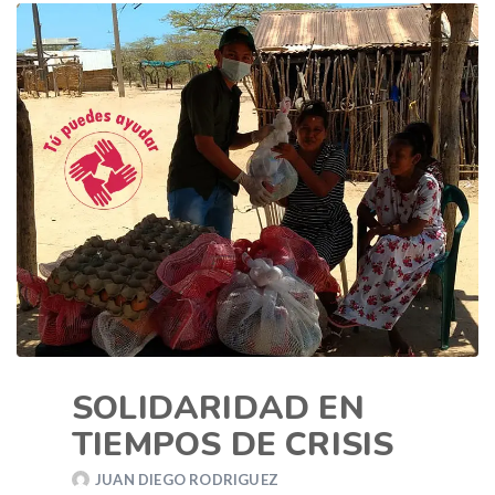
SOLIDARIDAD EN
TIEMPOS DE CRISIS
JUAN DIEGO RODRIGUEZ