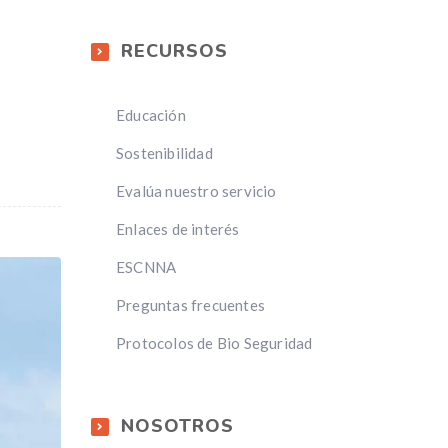
RECURSOS
Educación
Sostenibilidad
Evalúa nuestro servicio
Enlaces de interés
ESCNNA
Preguntas frecuentes
Protocolos de Bio Seguridad
NOSOTROS