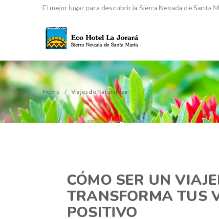
El mejor lugar para descubrir la Sierra Nevada de Santa 
Home
Viajes de Naturaleza
CÓMO SER UN VIAJE
TRANSFORMA TUS V
POSITIVO