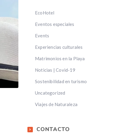
EcoHotel
Eventos especiales
Events
Experiencias culturales
Matrimonios en la Playa
Noticias | Covid-19
Sostenibilidad en turismo
Uncategorized
Viajes de Naturaleza
CONTACTO