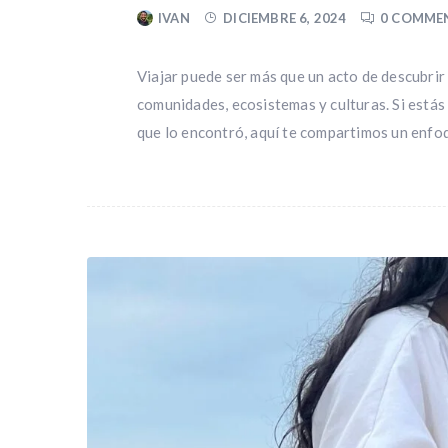
IVAN
DICIEMBRE 6, 2024
0 COMME
Viajar puede ser más que un acto de descubri
comunidades, ecosistemas y culturas. Si estás
que lo encontró, aquí te compartimos un enfo