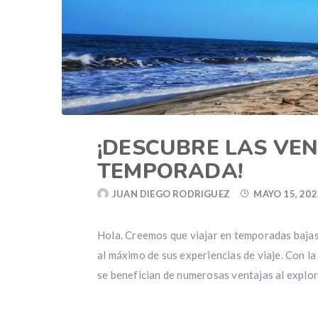
¡DESCUBRE LAS VEN
TEMPORADA!
JUAN DIEGO RODRIGUEZ
MAYO 15, 202
Hola. Creemos que viajar en temporadas bajas
al máximo de sus experiencias de viaje. Con l
se benefician de numerosas ventajas al expl