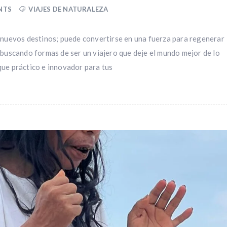
NTS
VIAJES DE NATURALEZA
r nuevos destinos; puede convertirse en una fuerza para regenerar
 buscando formas de ser un viajero que deje el mundo mejor de lo
que práctico e innovador para tus