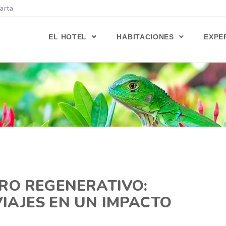
Marta
EL HOTEL
HABITACIONES
EXPE
RO REGENERATIVO:
IAJES EN UN IMPACTO