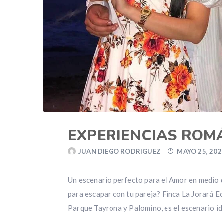
EXPERIENCIAS ROM
JUAN DIEGO RODRIGUEZ
MAYO 25, 202
Un escenario perfecto para el Amor en medio 
para escapar con tu pareja? Finca La Jorará E
Parque Tayrona y Palomino, es el escenario id