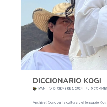
DICCIONARIO KOGI
IVAN
DICIEMBRE 6, 2024
0 COMME
Anchive! Conocer la cultura y el lenguaje Kog