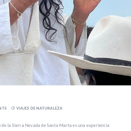
NTS
VIAJES DE NATURALEZA
i de la Sierra Nevada de Santa Marta es una experiencia