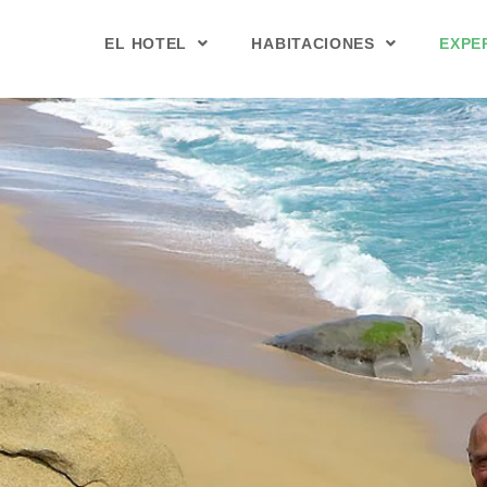
EL HOTEL
HABITACIONES
EXPE