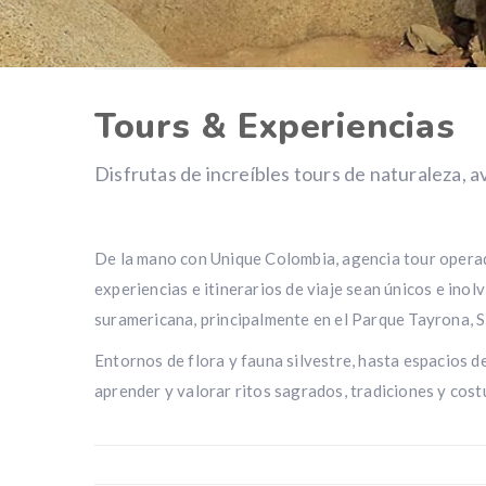
Tours & Experiencias
Disfrutas de increíbles tours de naturaleza, a
De la mano con Unique Colombia, agencia tour operad
experiencias e itinerarios de viaje sean únicos e inol
suramericana, principalmente en el Parque Tayrona, S
Entornos de flora y fauna silvestre, hasta espacios de
aprender y valorar ritos sagrados, tradiciones y cos