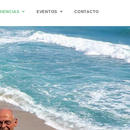
RIENCIAS
EVENTOS
CONTACTO