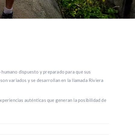
o humano dispuesto y preparado para que sus
son variados y se desarrollan en la llamada Riviera
experiencias auténticas que generan la posibilidad de