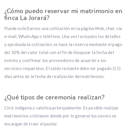
¿Cómo puedo reservar mi matrimonio en
finca La Jorará?
Puede solicitarnos una cotización en la página Web, chat, vía
e-mail, WhatsApp o teléfono. Una vez revisados los detalles
y aprobada la cotización, se hace la reserva mediante el pago
del 30% del valor total con el fin de bloquear la fecha del
evento y confirmar los proveedores de acuerdo a los
servicios requeridos. El saldo restante debe ser pagado (15)
días antes de la fecha de realización del matrimonio.
¿Qué tipos de ceremonia realizan?
Civil, indígena y católica principalmente. Es posible realizar
matrimonios cristianos donde por lo general los novios se
encargan de traer el pastor.