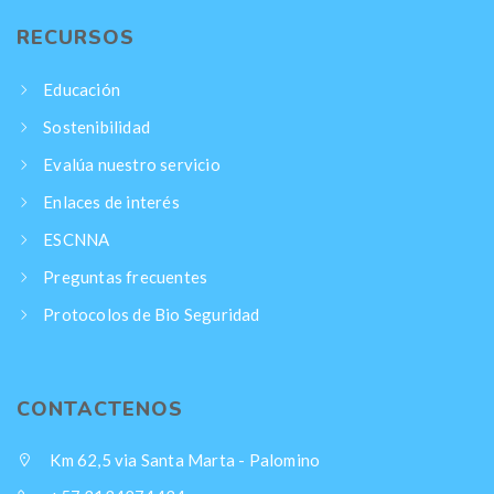
RECURSOS
Educación
Sostenibilidad
Evalúa nuestro servicio
Enlaces de interés
ESCNNA
Preguntas frecuentes
Protocolos de Bio Seguridad
CONTACTENOS
Km 62,5 via Santa Marta - Palomino