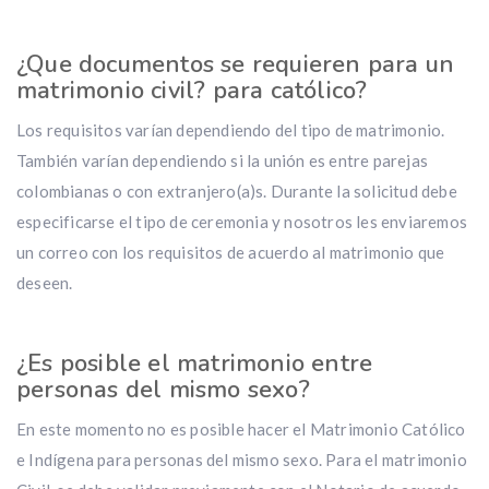
¿Que documentos se requieren para un
matrimonio civil? para católico?
Los requisitos varían dependiendo del tipo de matrimonio.
También varían dependiendo si la unión es entre parejas
colombianas o con extranjero(a)s. Durante la solicitud debe
especificarse el tipo de ceremonia y nosotros les enviaremos
un correo con los requisitos de acuerdo al matrimonio que
deseen.
¿Es posible el matrimonio entre
personas del mismo sexo?
En este momento no es posible hacer el Matrimonio Católico
e Indígena para personas del mismo sexo. Para el matrimonio