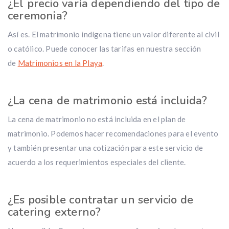
¿El precio varía dependiendo del tipo de
ceremonia?
Así es. El matrimonio indígena tiene un valor diferente al civil
o católico. Puede conocer las tarifas en nuestra sección
de
Matrimonios en la Playa
.
¿La cena de matrimonio está incluida?
La cena de matrimonio no está incluida en el plan de
matrimonio. Podemos hacer recomendaciones para el evento
y también presentar una cotización para este servicio de
acuerdo a los requerimientos especiales del cliente.
¿Es posible contratar un servicio de
catering externo?