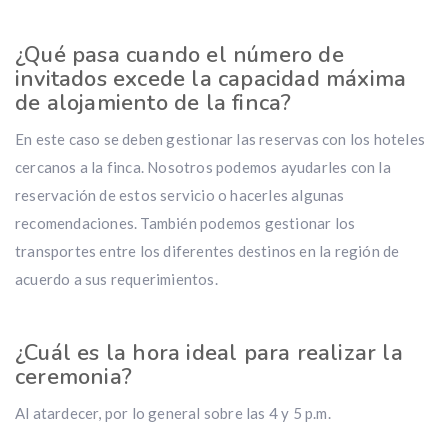
¿Qué pasa cuando el número de
invitados excede la capacidad máxima
de alojamiento de la finca?
En este caso se deben gestionar las reservas con los hoteles
cercanos a la finca. Nosotros podemos ayudarles con la
reservación de estos servicio o hacerles algunas
recomendaciones. También podemos gestionar los
transportes entre los diferentes destinos en la región de
acuerdo a sus requerimientos.
¿Cuál es la hora ideal para realizar la
ceremonia?
Al atardecer, por lo general sobre las 4 y 5 p.m.