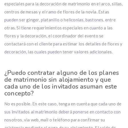
especiales para la decoración de matrimonio en el arco, sillas,
centros de mesas y el ramo de flores de la novia. Estas
pueden ser ginger, platanillo o heliconias, bastones, entre
otras. Si tiene requerimientos especiales en cuanto a las
flores y la decoración, el coordinador del evento se
contactará con el cliente para estimar los detalles de flores y
decoración, las cuales pueden tener valores adicionales.
¿Puedo contratar alguno de los planes
de matrimonio sin alojamiento y que
cada uno de los invitados asuman este
concepto?
No es posible. En este caso, tenga en cuenta que cada uno de
sus invitados al matrimonio deberá ponerse en contacto con
nosotros, via web, mail o teléfono para confirmar su
asistencia mediante el pago de su alojamiento. El saldo de