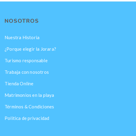
NOSOTROS
Nuestra Historia
¿Porque elegir la Jorara?
Turismo responsable
Trabaja con nosotros
Tienda Online
Matrimonios en la playa
Términos & Condiciones
Politica de privacidad