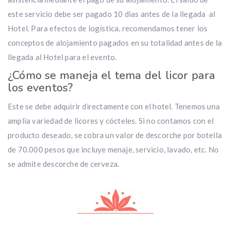
este servicio debe ser pagado 10 dias antes de la llegada al
Hotel. Para efectos de logística, recomendamos tener los
conceptos de alojamiento pagados en su totalidad antes de la
llegada al Hotel para el evento.
¿Cómo se maneja el tema del licor para
los eventos?
Este se debe adquirir directamente con el hotel. Tenemos una
amplia variedad de licores y cócteles. Si no contamos con el
producto deseado, se cobra un valor de descorche por botella
de 70.000 pesos que incluye menaje, servicio, lavado, etc. No
se admite descorche de cerveza.