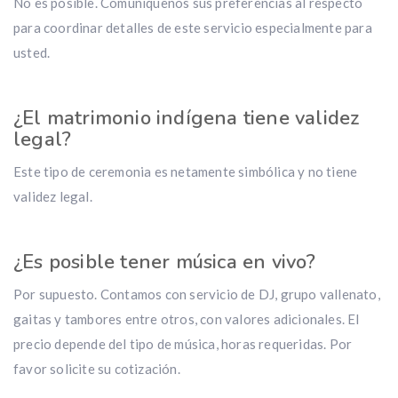
No es posible. Comuníquenos sus preferencias al respecto
para coordinar detalles de este servicio especialmente para
usted.
¿El matrimonio indígena tiene validez
legal?
Este tipo de ceremonia es netamente simbólica y no tiene
validez legal.
¿Es posible tener música en vivo?
Por supuesto. Contamos con servicio de DJ, grupo vallenato,
gaitas y tambores entre otros, con valores adicionales. El
precio depende del tipo de música, horas requeridas. Por
favor solicite su cotización.