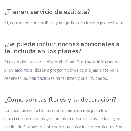
¿Tienen servicio de estilista?
Si, contamos con estilista y maquilladora local o profesional.
¿Se puede incluir noches adicionales a
la incluida en los planes?
Si es posible sujeto a disponibilidad. Por favor infórmenos
previamente si desea agregar noches de alojamiento para
reservar las habitaciones para usted y sus invitados.
¿Cómo son las flores y la decoración?
La decoración de flores que recomendamos para los
matrimonios en la playa son las flores exóticas de la región
caribe de Colombia. Esta son muy coloridas y tropicales. Son