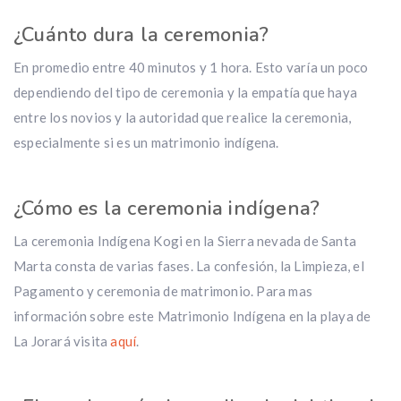
¿Cuánto dura la ceremonia?
En promedio entre 40 minutos y 1 hora. Esto varía un poco
dependiendo del tipo de ceremonia y la empatía que haya
entre los novios y la autoridad que realice la ceremonia,
especialmente si es un matrimonio indígena.
¿Cómo es la ceremonia indígena?
La ceremonia Indígena Kogi en la Sierra nevada de Santa
Marta consta de varias fases. La confesión, la Limpieza, el
Pagamento y ceremonia de matrimonio. Para mas
información sobre este Matrimonio Indígena en la playa de
La Jorará visita
aquí
.