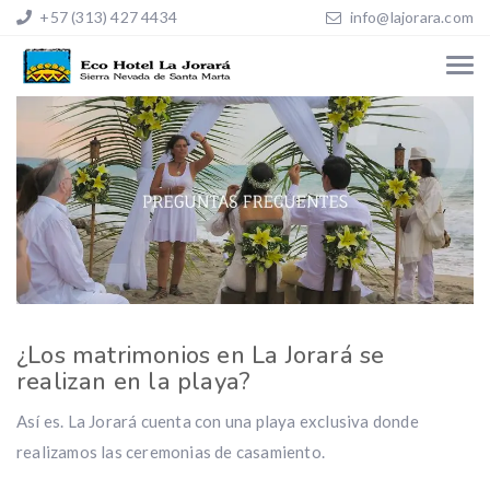
+57 (313) 427 4434
info@lajorara.com
¿Los matrimonios en La Jorará se
realizan en la playa?
Así es. La Jorará cuenta con una playa exclusiva donde
realizamos las ceremonias de casamiento.