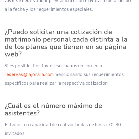
Civil, se debe validar previamente con el Notario de acuerdo
a la fecha y los requerimientos especiales.
¿Puedo solicitar una cotización de
matrimonio personalizada distinta a la
de los planes que tienen en su página
web?
Si es posible. Por favor escribanos un correo a
reservas@lajorara.com
mencionando sus requerimientos
específicos para realizar la respectiva cotización
¿Cuál es el número máximo de
asistentes?
Estamos en capacidad de realizar bodas de hasta 70-80
invitados.