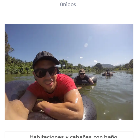
únicos!
Habitaciones y cabañas con baño