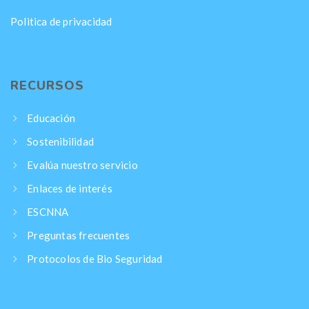
Politica de privacidad
RECURSOS
Educación
Sostenibilidad
Evalúa nuestro servicio
Enlaces de interés
ESCNNA
Preguntas frecuentes
Protocolos de Bio Seguridad