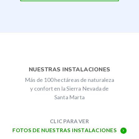
NUESTRAS INSTALACIONES
Más de 100 hectáreas de naturaleza
y confort en la Sierra Nevada de
Santa Marta
CLIC PARA VER
FOTOS DE NUESTRAS INSTALACIONES