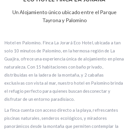
Un Alojamiento único ubicado entre el Parque
Tayrona y Palomino
Hotel en Palomino. Finca La Jorará Eco Hotel, ubicada a tan
solo 10 minutos de Palomino, en la hermosa región de La
Guajira, ofrece una experiencia única de alojamiento en plena
naturaleza. Con 15 habitaciones con baño privado,
distribuidas en la ladera de la montaña, y 2 cabañas
exclusivas con vista al mar, nuestro hotel en Palomino brinda
el refugio perfecto para quienes buscan desconectar y
disfrutar de un entorno paradisíaco.
La finca cuenta con acceso directo a la playa, refrescantes
piscinas naturales, senderos ecológicos, y miradores
panorámicos desde la montaña que permiten contemplar la