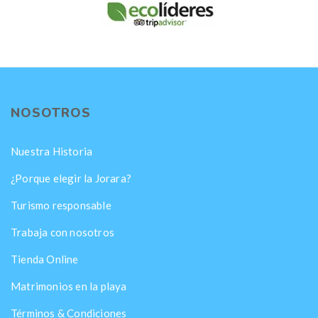
NOSOTROS
Nuestra Historia
¿Porque elegir la Jorara?
Turismo responsable
Trabaja con nosotros
Tienda Online
Matrimonios en la playa
Términos & Condiciones