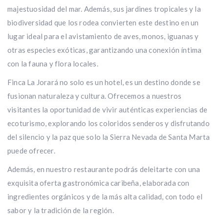
majestuosidad del mar. Además, sus jardines tropicales y la
biodiversidad que los rodea convierten este destino en un
lugar ideal para el avistamiento de aves, monos, iguanas y
otras especies exóticas, garantizando una conexión íntima
con la fauna y flora locales.
Finca La Jorará no solo es un hotel, es un destino donde se
fusionan naturaleza y cultura. Ofrecemos a nuestros
visitantes la oportunidad de vivir auténticas experiencias de
ecoturismo, explorando los coloridos senderos y disfrutando
del silencio y la paz que solo la Sierra Nevada de Santa Marta
puede ofrecer.
Además, en nuestro restaurante podrás deleitarte con una
exquisita oferta gastronómica caribeña, elaborada con
ingredientes orgánicos y de la más alta calidad, con todo el
sabor y la tradición de la región.