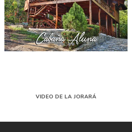
VIDEO DE LA JORARÁ