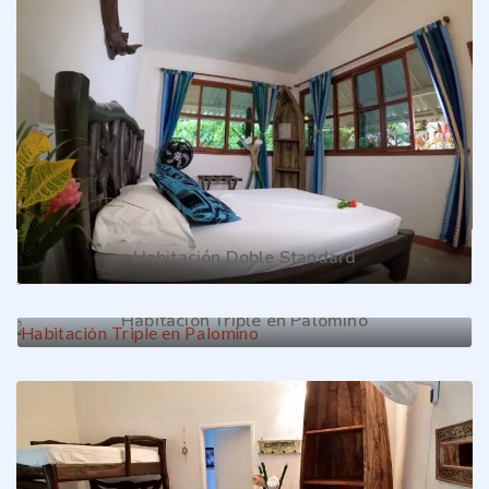
Habitación Doble Standard
Habitación Triple en Palomino