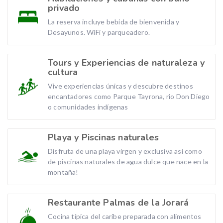
privado
La reserva incluye bebida de bienvenida y
Desayunos. WiFi y parqueadero.
Tours y Experiencias de naturaleza y
cultura
Vive experiencias únicas y descubre destinos
encantadores como Parque Tayrona, rio Don Diego
o comunidades indígenas
Playa y Piscinas naturales
Disfruta de una playa virgen y exclusiva asi como
de piscinas naturales de agua dulce que nace en la
montaña!
Restaurante Palmas de la Jorará
Cocina típica del caribe preparada con alimentos