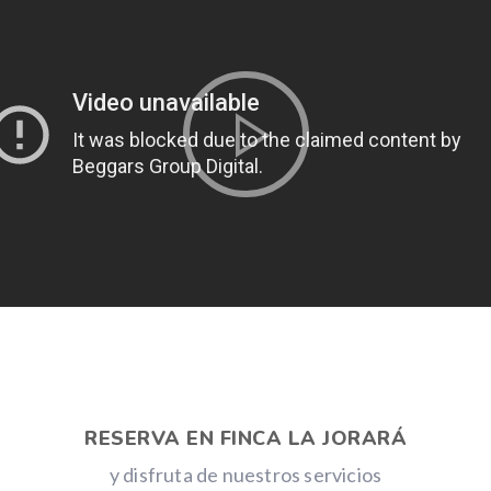
RESERVA EN FINCA LA JORARÁ
y disfruta de nuestros servicios