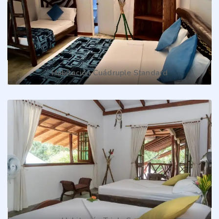
Habitación Cuádruple Standard