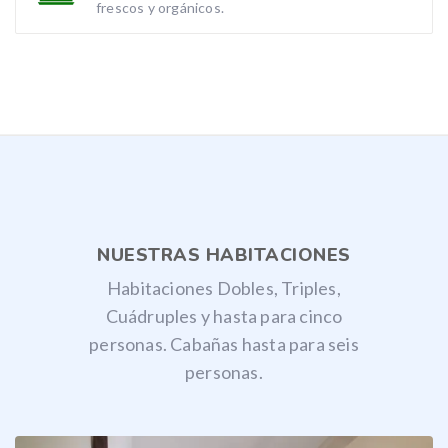
frescos y orgánicos.
NUESTRAS HABITACIONES
Habitaciones Dobles, Triples,
Cuádruples y hasta para cinco
personas. Cabañas hasta para seis
personas.