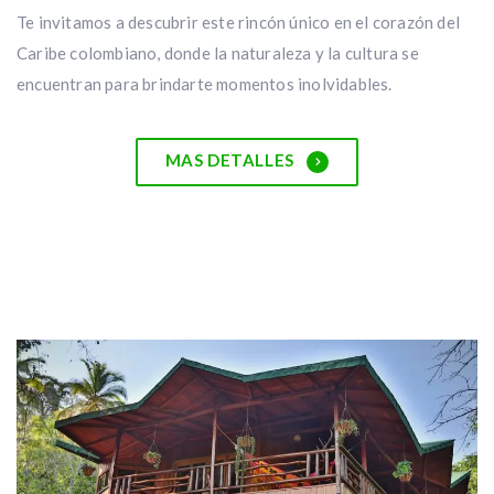
Te invitamos a descubrir este rincón único en el corazón del
Caribe colombiano, donde la naturaleza y la cultura se
encuentran para brindarte momentos inolvidables.
MAS DETALLES