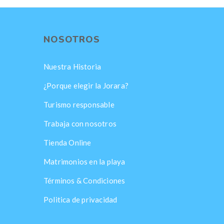
NOSOTROS
Nuestra Historia
¿Porque elegir la Jorara?
Turismo responsable
Trabaja con nosotros
Tienda Online
Matrimonios en la playa
Términos & Condiciones
Politica de privacidad