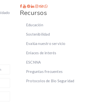
Recursos
cuidado
Educación
Sostenibilidad
Evalúa nuestro servicio
Enlaces de interés
ESCNNA
n
Preguntas frecuentes
Protocolos de Bio Seguridad