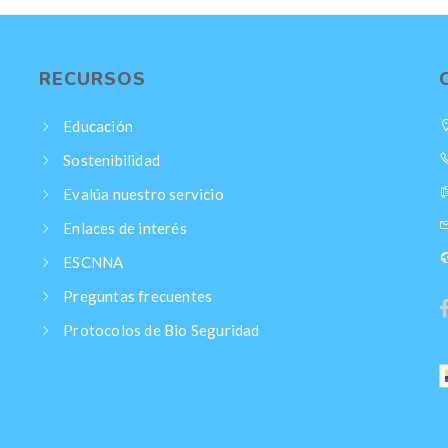
RECURSOS
Educación
Sostenibilidad
Evalúa nuestro servicio
Enlaces de interés
ESCNNA
Preguntas frecuentes
Protocolos de Bio Seguridad