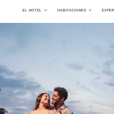
EL HOTEL
HABITACIONES
EXPE