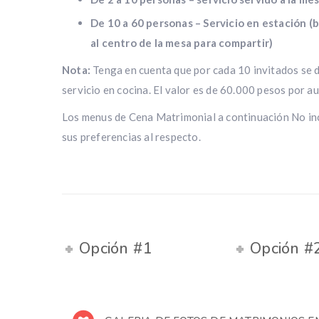
De 10 a 60 personas – Servicio en estación (b
al centro de la mesa para compartir)
Nota:
Tenga en cuenta que por cada 10 invitados se de
servicio en cocina. El valor es de 60.000 pesos por aux
Los menus de Cena Matrimonial a continuación No in
sus preferencias al respecto.
Opción #1
Opción #