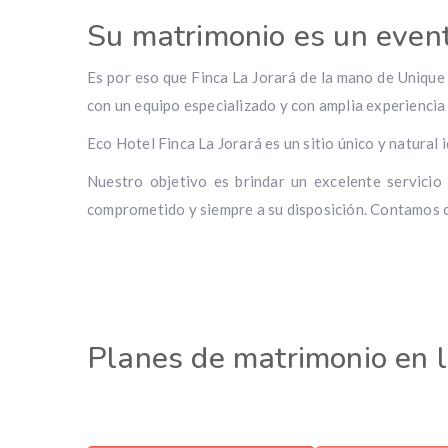
Su matrimonio es un even
Es por eso que Finca La Jorará de la mano de Unique 
con un equipo especializado y con amplia experiencia 
Eco Hotel Finca La Jorará es un sitio único y natural 
Nuestro objetivo es brindar un excelente servicio
comprometido y siempre a su disposición. Contamos c
Planes de matrimonio en 