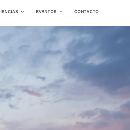
RIENCIAS
EVENTOS
CONTACTO