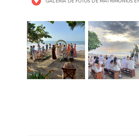
GALERIA DE FOTOS DE MATRIMONIOS E