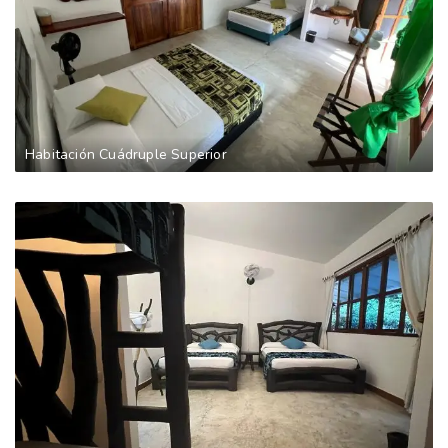
Habitación Cuádruple Superior