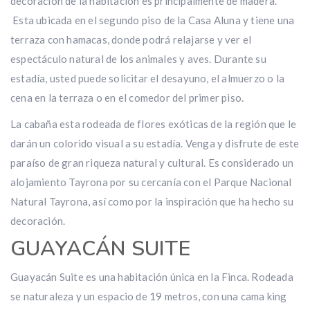
decoración de la habitación es principalmente de madera.
Esta ubicada en el segundo piso de la Casa Aluna y tiene una
terraza con hamacas, donde podrá relajarse y ver el
espectáculo natural de los animales y aves. Durante su
estadía, usted puede solicitar el desayuno, el almuerzo o la
cena en la terraza o en el comedor del primer piso.
La cabaña esta rodeada de flores exóticas de la región que le
darán un colorido visual a su estadía. Venga y disfrute de este
paraíso de gran riqueza natural y cultural. Es considerado un
alojamiento Tayrona por su cercanía con el Parque Nacional
Natural Tayrona, así como por la inspiración que ha hecho su
decoración.
GUAYACÁN SUITE
Guayacán Suite es una habitación única en la Finca. Rodeada
se naturaleza y un espacio de 19 metros, con una cama king