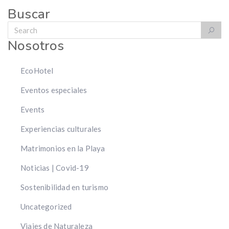
Buscar
Nosotros
EcoHotel
Eventos especiales
Events
Experiencias culturales
Matrimonios en la Playa
Noticias | Covid-19
Sostenibilidad en turismo
Uncategorized
Viajes de Naturaleza