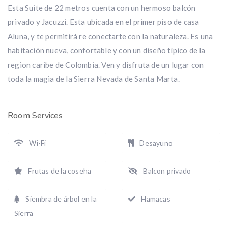
Esta Suite de 22 metros cuenta con un hermoso balcón
privado y Jacuzzi. Esta ubicada en el primer piso de casa
Aluna, y te permitirá re conectarte con la naturaleza. Es una
habitación nueva, confortable y con un diseño típico de la
region caribe de Colombia. Ven y disfruta de un lugar con
toda la magia de la Sierra Nevada de Santa Marta.
Room Services
Wi-Fi
Desayuno
Frutas de la coseha
Balcon privado
Siembra de árbol en la
Hamacas
Sierra