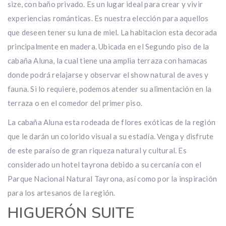
size, con baño privado. Es un lugar ideal para crear y vivir
experiencias románticas. Es nuestra elección para aquellos
que deseen tener su luna de miel. La habitacion esta decorada
principalmente en madera. Ubicada en el Segundo piso de la
cabaña Aluna, la cual tiene una amplia terraza con hamacas
donde podrá relajarse y observar el show natural de aves y
fauna. Si lo requiere, podemos atender su alimentación en la
terraza o en el comedor del primer piso.
La cabaña Aluna esta rodeada de flores exóticas de la región
que le darán un colorido visual a su estadía. Venga y disfrute
de este paraíso de gran riqueza natural y cultural. Es
considerado un hotel tayrona debido a su cercanía con el
Parque Nacional Natural Tayrona, así como por la inspiración
para los artesanos de la región.
HIGUERÓN SUITE