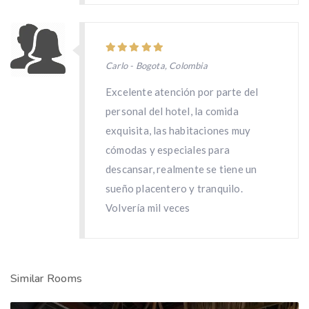
Carlo - Bogota, Colombia
Excelente atención por parte del
personal del hotel, la comida
exquisita, las habitaciones muy
cómodas y especiales para
descansar, realmente se tiene un
sueño placentero y tranquilo.
Volvería mil veces
Similar Rooms