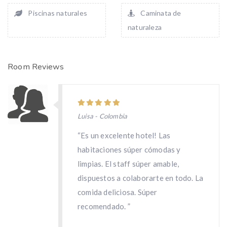
Piscinas naturales
Caminata de
naturaleza
Room Reviews
Luisa - Colombia
“Es un excelente hotel! Las
habitaciones súper cómodas y
limpias. El staff súper amable,
dispuestos a colaborarte en todo. La
comida deliciosa. Súper
recomendado. ”