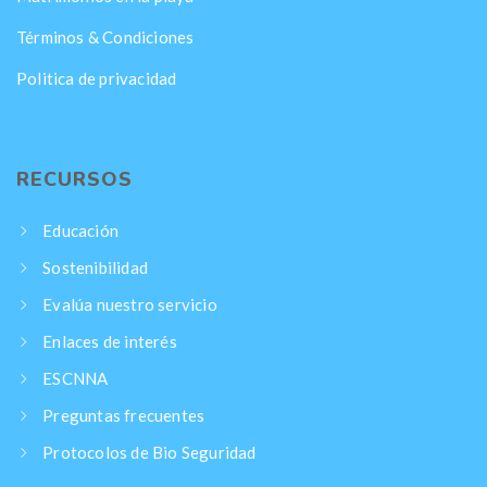
Términos & Condiciones
Politica de privacidad
RECURSOS
Educación
Sostenibilidad
Evalúa nuestro servicio
Enlaces de interés
ESCNNA
Preguntas frecuentes
Protocolos de Bio Seguridad