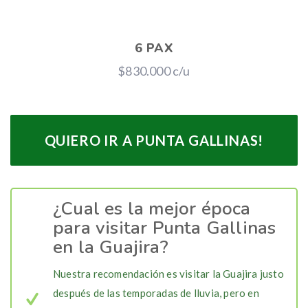
6 PAX
$830.000 c/u
QUIERO IR A PUNTA GALLINAS!
¿Cual es la mejor época
para visitar Punta Gallinas
en la Guajira?
Nuestra recomendación es visitar la Guajira justo
después de las temporadas de lluvia, pero en