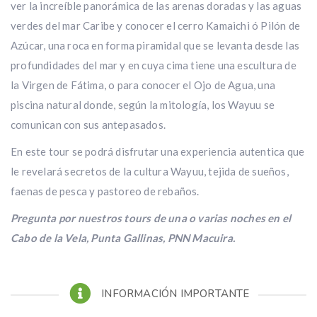
ver la increíble panorámica de las arenas doradas y las aguas
verdes del mar Caribe y conocer el cerro Kamaichi ó Pilón de
Azúcar, una roca en forma piramidal que se levanta desde las
profundidades del mar y en cuya cima tiene una escultura de
la Virgen de Fátima, o para conocer el Ojo de Agua, una
piscina natural donde, según la mitología, los Wayuu se
comunican con sus antepasados.
En este tour se podrá disfrutar una experiencia autentica que
le revelará secretos de la cultura Wayuu, tejida de sueños,
faenas de pesca y pastoreo de rebaños.
Pregunta por nuestros tours de una o varias noches en el
Cabo de la Vela, Punta Gallinas, PNN Macuira.
INFORMACIÓN IMPORTANTE