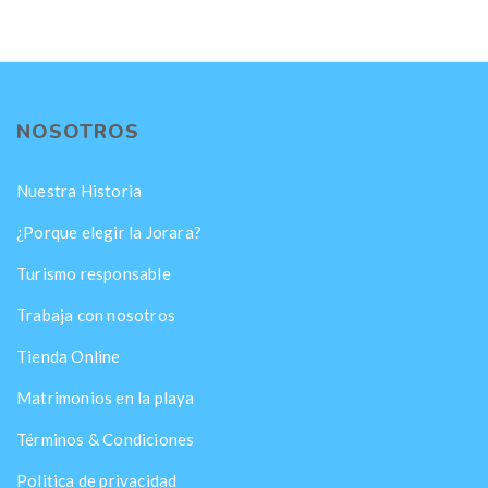
NOSOTROS
Nuestra Historia
¿Porque elegir la Jorara?
Turismo responsable
Trabaja con nosotros
Tienda Online
Matrimonios en la playa
Términos & Condiciones
Politica de privacidad