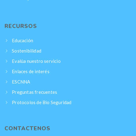
RECURSOS
Educación
Sostenibilidad
Evalúa nuestro servicio
Enlaces de interés
ESCNNA
Preguntas frecuentes
Protocolos de Bio Seguridad
CONTACTENOS