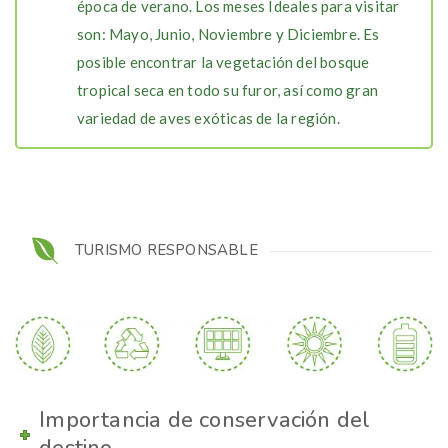
época de verano. Los meses Ideales para visitar
son: Mayo, Junio, Noviembre y Diciembre. Es
posible encontrar la vegetación del bosque
tropical seca en todo su furor, así como gran
variedad de aves exóticas de la región.
TURISMO RESPONSABLE
Importancia de conservación del
destino