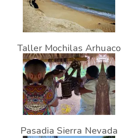
Taller Mochilas Arhuaco
Pasadia Sierra Nevada