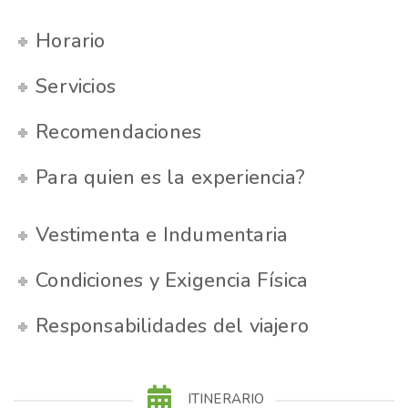
Horario
Servicios
Recomendaciones
Para quien es la experiencia?
Vestimenta e Indumentaria
Condiciones y Exigencia Física
Responsabilidades del viajero
ITINERARIO