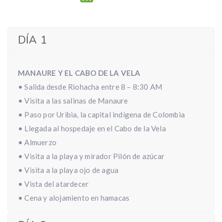
DÍA 1
MANAURE Y EL CABO DE LA VELA
• Salida desde Riohacha entre 8 – 8:30 AM
• Visita a las salinas de Manaure
• Paso por Uribia, la capital indígena de Colombia
• Llegada al hospedaje en el Cabo de la Vela
• Almuerzo
• Visita a la playa y mirador Pilón de azúcar
• Visita a la playa ojo de agua
• Vista del atardecer
• Cena y alojamiento en hamacas