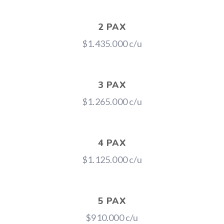
2 PAX
$1.435.000 c/u
3 PAX
$1.265.000 c/u
4 PAX
$1.125.000 c/u
5 PAX
$910.000 c/u