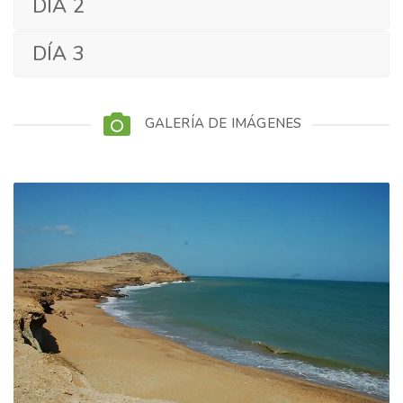
DÍA 2
DÍA 3
GALERÍA DE IMÁGENES