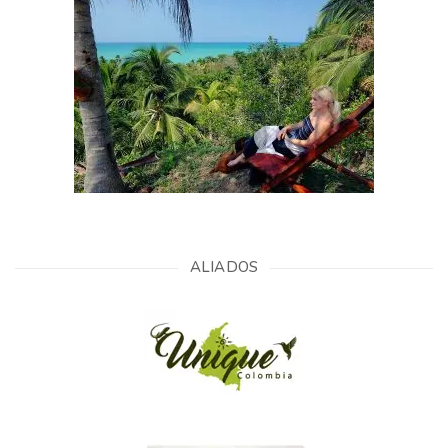
ALIADOS