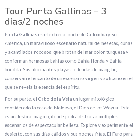
Tour Punta Gallinas – 3
días/2 noches
Punta Gallinas
es el extremo norte de Colombia y Sur
América, un maravilloso escenario natural de mesetas, dunas
y acantilados rocosos, que brotan del mar color turquesa y
conforman hermosas bahías como Bahía Honda y Bahía
hondita. Sus alucinantes playas rodeadas de manglar,
conservan el encanto de un escenario virgen y solitario en el
que se revela la esencia del espíritu.
Por su parte, el
Cabo de la Vela
un lugar mitológico
considerado la casa de Maleiwa, el Dios de los Wayuu. Este
es un destino mágico, donde podrá disfrutar múltiples
escenarios de espectacular belleza. Explore y experimente el
desierto, con sus días cálidos y sus noches frías. El Faro para