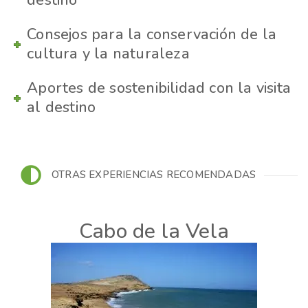
Consejos para la conservación de la
cultura y la naturaleza
Aportes de sostenibilidad con la visita
al destino
OTRAS EXPERIENCIAS RECOMENDADAS
Cabo de la Vela