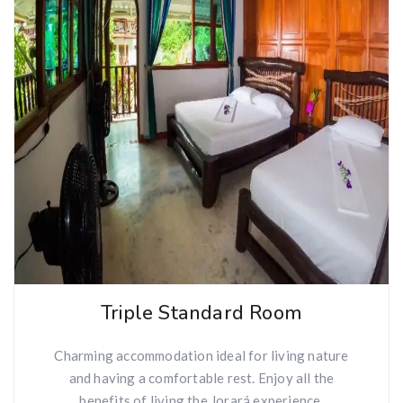
Triple Standard Room
Charming accommodation ideal for living nature
and having a comfortable rest. Enjoy all the
benefits of living the Jorará experience.