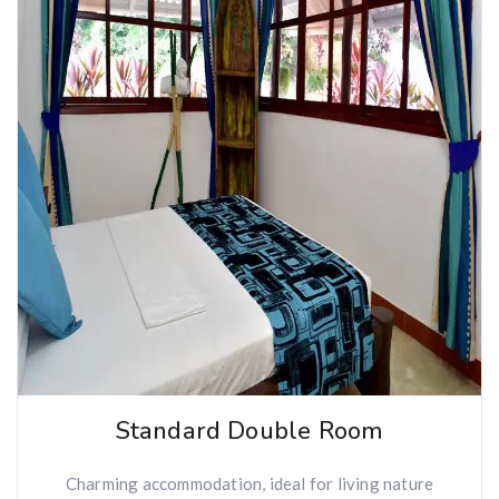
Standard Double Room
Charming accommodation, ideal for living nature