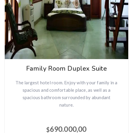
Family Room Duplex Suite
The largest hotel room. Enjoy with your family in a
spacious and comfortable place, as well as a
spacious bathroom surrounded by abundant
nature.
690.000,00
$