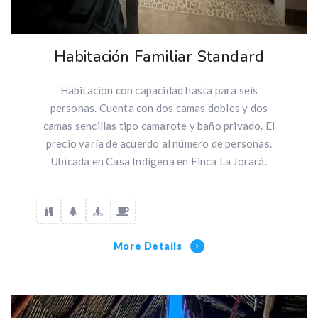
Habitación Familiar Standard
Habitación con capacidad hasta para seis
personas. Cuenta con dos camas dobles y dos
camas sencillas tipo camarote y baño privado. El
precio varía de acuerdo al número de personas.
Ubicada en Casa Indígena en Finca La Jorará.
More Details