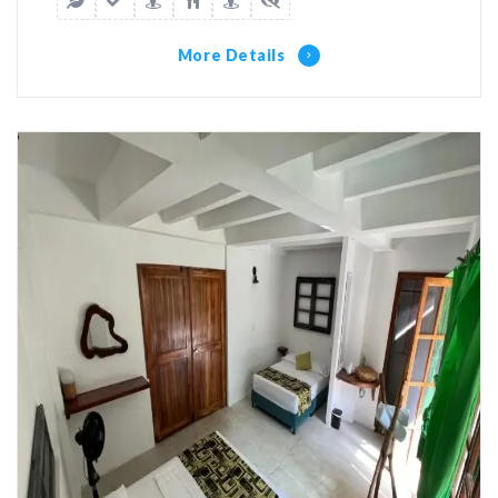
More Details