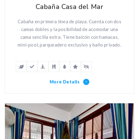
Cabaña Casa del Mar
Cabaña en primera línea de playa. Cuenta con dos
camas dobles y la posibilidad de acomodar una
cama sencilla extra. Tiene balcón con hamacas,
mini-pool, parqueadero exclusivo y baño privado.
More Details