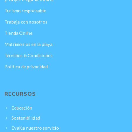
Turismo responsable
Trabaja con nosotros
Tienda Online
Matrimonios en la playa
Términos & Condiciones
Politica de privacidad
RECURSOS
Educación
Sostenibilidad
Evalúa nuestro servicio