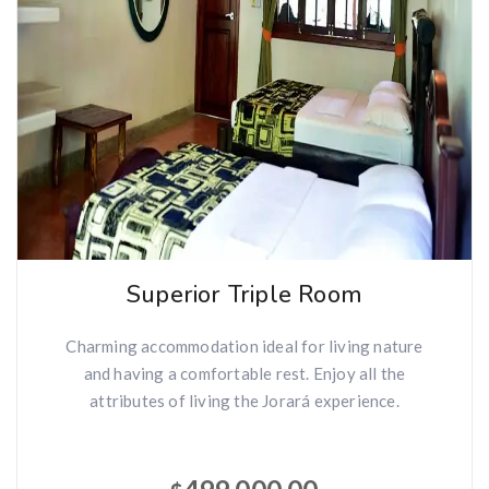
Superior Triple Room
Charming accommodation ideal for living nature
and having a comfortable rest. Enjoy all the
attributes of living the Jorará experience.