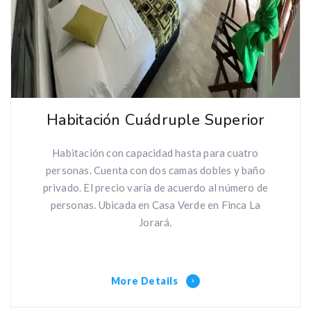
Habitación Cuádruple Superior
Habitación con capacidad hasta para cuatro
personas. Cuenta con dos camas dobles y baño
privado. El precio varía de acuerdo al número de
personas. Ubicada en Casa Verde en Finca La
Jorará.
More Details