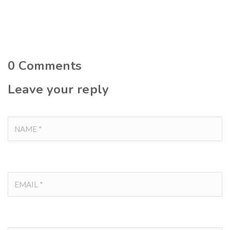
0
Comments
Leave your reply