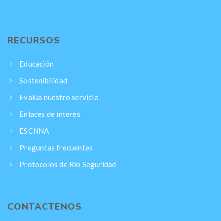
RECURSOS
Educación
Sostenibilidad
Evalúa nuestro servicio
Enlaces de interés
ESCNNA
Preguntas frecuentes
Protocolos de Bio Seguridad
CONTACTENOS