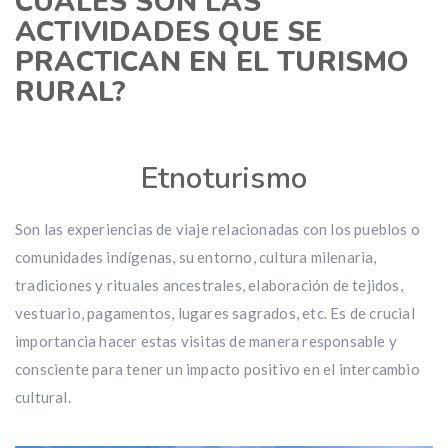
CUALES SON LAS
ACTIVIDADES QUE SE
PRACTICAN EN EL TURISMO
RURAL?
Etnoturismo
Son las experiencias de viaje relacionadas con los pueblos o
comunidades indígenas, su entorno, cultura milenaria,
tradiciones y rituales ancestrales, elaboración de tejidos,
vestuario, pagamentos, lugares sagrados, etc. Es de crucial
importancia hacer estas visitas de manera responsable y
consciente para tener un impacto positivo en el intercambio
cultural.