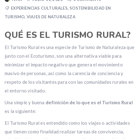
EXPERIENCIAS CULTURALES
,
SOSTENIBILIDAD EN
TURISMO
,
VIAJES DE NATURALEZA
QUÉ ES EL TURISMO RURAL?
El Turismo Rural es una especie de Turismo de Naturaleza que
junto con el Ecoturismo, son una alternativa viable para
minimizar el impacto negativo que genera el movimiento
masivo de personas, así como la carencia de conciencia y
respeto de los visitantes para con las comunidades rurales en
el entorno visitado.
Una simple y buena
definición de lo que es el Turismo Rural
es la siguiente:
El Turismo Rural es entendido como los viajes o actividades
que tienen como finalidad realizar tareas de convivencia,