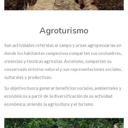
Agroturismo
Son actividades referidas al campo y areas agropecuarias en
donde los habitantes campesinos comparten sus costumbres,
creencias y técnicas agrícolas. Así mismo, comparten su
conservado entorno natural y sus representaciones sociales,
culturales y productivas.
Su objetivo busca generar beneficios sociales, ambientales y
económicos a partir de la diversificación de su actividad
económica, uniendo la agricultura y el turismo.