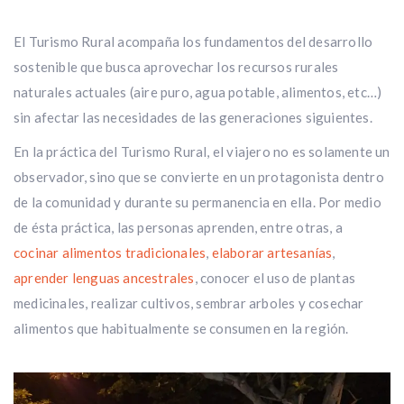
El Turismo Rural acompaña los fundamentos del desarrollo
sostenible que busca aprovechar los recursos rurales
naturales actuales (aire puro, agua potable, alimentos, etc…)
sin afectar las necesidades de las generaciones siguientes.
En la práctica del Turismo Rural, el viajero no es solamente un
observador, sino que se convierte en un protagonista dentro
de la comunidad y durante su permanencia en ella. Por medio
de ésta práctica, las personas aprenden, entre otras, a
cocinar alimentos tradicionales
,
elaborar artesanías
,
aprender lenguas ancestrales
, conocer el uso de plantas
medicinales, realizar cultivos, sembrar arboles y cosechar
alimentos que habitualmente se consumen en la región.