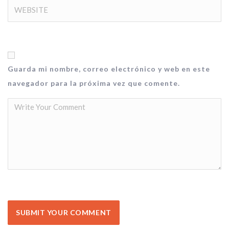
Guarda mi nombre, correo electrónico y web en este
navegador para la próxima vez que comente.