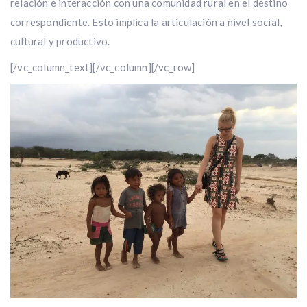
relación e interacción con una comunidad rural en el destino
correspondiente. Esto implica la articulación a nivel social,
cultural y productivo.
[/vc_column_text][/vc_column][/vc_row]