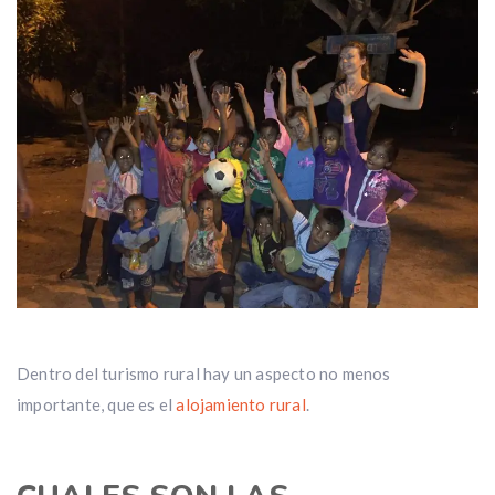
Dentro del turismo rural hay un aspecto no menos
importante, que es el
alojamiento rural
.