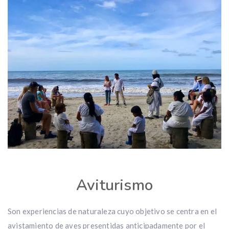
Aviturismo
Son experiencias de naturaleza cuyo objetivo se centra en el
avistamiento de aves presentidas anticipadamente por el