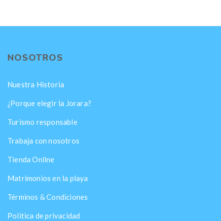
NOSOTROS
Nuestra Historia
¿Porque elegir la Jorara?
Turismo responsable
Trabaja con nosotros
Tienda Online
Matrimonios en la playa
Términos & Condiciones
Politica de privacidad