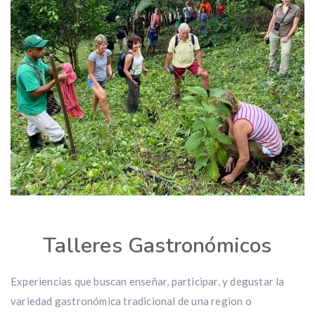
Talleres Gastronómicos
Experiencias que buscan enseñar, participar, y degustar la
variedad gastronómica tradicional de una region o