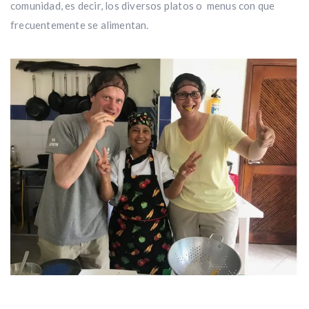
comunidad, es decir, los diversos platos o menus con que
frecuentemente se alimentan.