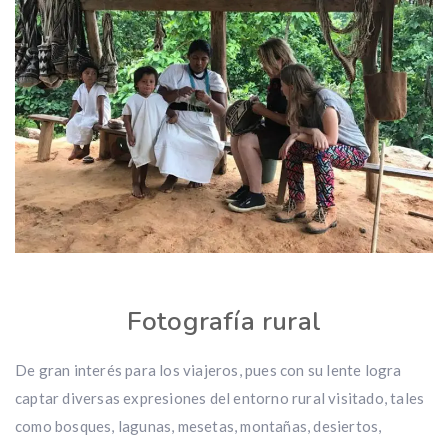
Fotografía rural
De gran interés para los viajeros, pues con su lente logra
captar diversas expresiones del entorno rural visitado, tales
como bosques, lagunas, mesetas, montañas, desiertos,