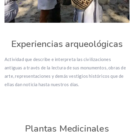
Experiencias arqueológicas
Actividad que describe e interpreta las civilizaciones
antiguas a través de la lectura de sus monumentos, obras de
arte, representaciones y demás vestigios históricos que de
ellas dan noticia hasta nuestros días.
Plantas Medicinales