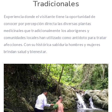
Tradicionales
Experiencia donde el visitante tiene la oportunidad de
conocer por percepción directa las diversas plantas
medicinales que tradicionalmente los aborígenes y
comunidades locales han utilizado como antídoto para tratar
afecciones. Con su histórica sabiduría hombres y mujeres
brindan salud y bienestar.