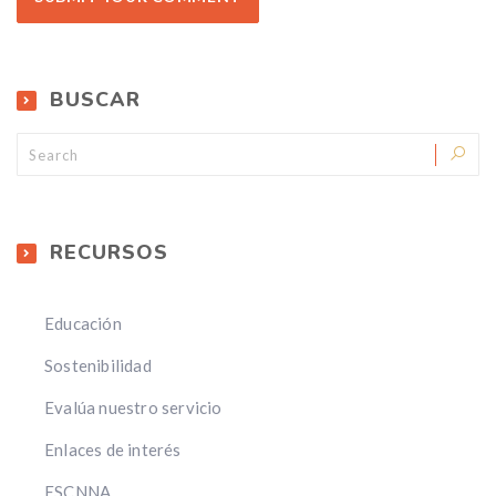
BUSCAR
RECURSOS
Educación
Sostenibilidad
Evalúa nuestro servicio
Enlaces de interés
ESCNNA