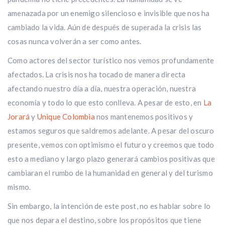
amenazada por un enemigo silencioso e invisible que nos ha
cambiado la vida. Aún de después de superada la crisis las
cosas nunca volverán a ser como antes.
Como actores del sector turístico nos vemos profundamente
afectados. La crisis nos ha tocado de manera directa
afectando nuestro día a día, nuestra operación, nuestra
economía y todo lo que esto conlleva. A pesar de esto, en
La
Jorará
y
Unique Colombia
nos mantenemos positivos y
estamos seguros que saldremos adelante. A pesar del oscuro
presente, vemos con optimismo el futuro y creemos que todo
esto a mediano y largo plazo generará cambios positivas que
cambiaran el rumbo de la humanidad en general y del turismo
mismo.
Sin embargo, la intención de este post, no es hablar sobre lo
que nos depara el destino, sobre los propósitos que tiene