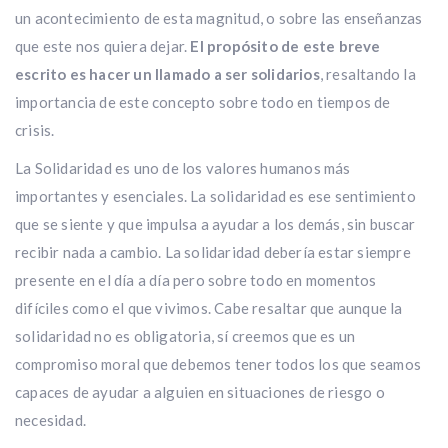
un acontecimiento de esta magnitud, o sobre las enseñanzas
que este nos quiera dejar.
El propósito de este breve
escrito es hacer un llamado a ser solidarios
, resaltando la
importancia de este concepto sobre todo en tiempos de
crisis.
La Solidaridad es uno de los valores humanos más
importantes y esenciales. La solidaridad es ese sentimiento
que se siente y que impulsa a ayudar a los demás, sin buscar
recibir nada a cambio. La solidaridad debería estar siempre
presente en el día a día pero sobre todo en momentos
difíciles como el que vivimos. Cabe resaltar que aunque la
solidaridad no es obligatoria, sí creemos que es un
compromiso moral que debemos tener todos los que seamos
capaces de ayudar a alguien en situaciones de riesgo o
necesidad.