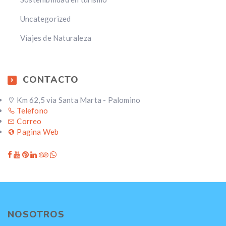
Uncategorized
Viajes de Naturaleza
CONTACTO
Km 62,5 via Santa Marta - Palomino
Telefono
Correo
Pagina Web
NOSOTROS