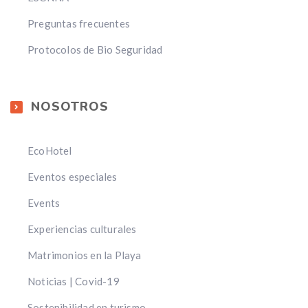
Preguntas frecuentes
Protocolos de Bio Seguridad
NOSOTROS
EcoHotel
Eventos especiales
Events
Experiencias culturales
Matrimonios en la Playa
Noticias | Covid-19
Sostenibilidad en turismo