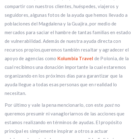
compartir con nuestros clientes, huéspedes, viajeros y
seguidores, algunas fotos de la ayuda que hemos llevado a
poblaciones del Magdalena y la Guajira, por medio de
mercados para saciar el hambre de tantas familias en estado
de vulnerabilidad. Además de nuestra ayuda directa con
recursos propios,queremos también resaltar y agradecer el
apoyo de agencias como
Kolumbia
Travel
de Polonia, de la
cual recibimos una donación importante la cual estaremos
organizando en los próximos días para garantizar que la
ayuda llegue a todas esas personas que en realidad lo
necesitan.
Por último y vale la pena mencionarlo, con este
post
no
queremos presumir ni vanagloriarnos de las acciones que
estamos realizando en términos de ayudas. El propósito
principal es simplemente inspirar a otros a actuar