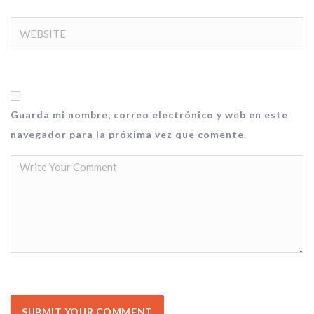
Guarda mi nombre, correo electrónico y web en este
navegador para la próxima vez que comente.