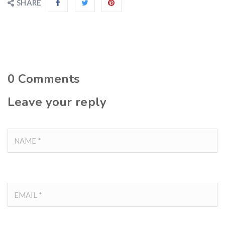
SHARE
0
Comments
Leave your reply