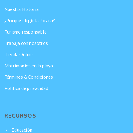
Nuestra Historia
¿Porque elegir la Jorara?
Turismo responsable
Trabaja con nosotros
Tienda Online
Matrimonios en la playa
Términos & Condiciones
Politica de privacidad
RECURSOS
Educación