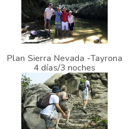
Plan Sierra Nevada -Tayrona
4 días/3 noches