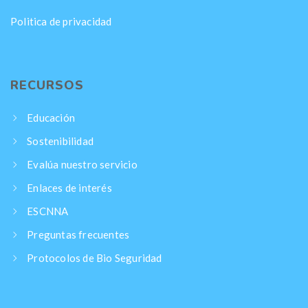
Politica de privacidad
RECURSOS
Educación
Sostenibilidad
Evalúa nuestro servicio
Enlaces de interés
ESCNNA
Preguntas frecuentes
Protocolos de Bio Seguridad