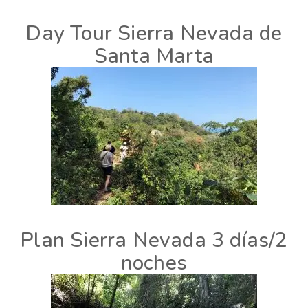
Day Tour Sierra Nevada de
Santa Marta
Plan Sierra Nevada 3 días/2
noches