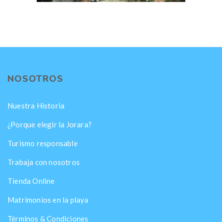
NOSOTROS
Nuestra Historia
¿Porque elegir la Jorara?
Turismo responsable
Trabaja con nosotros
Tienda Online
Matrimonios en la playa
Términos & Condiciones