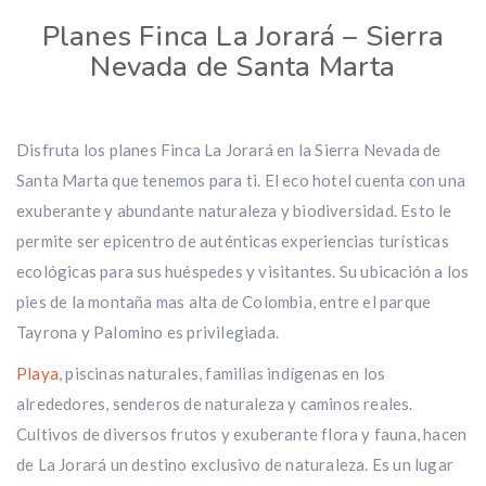
Planes Finca La Jorará – Sierra
Nevada de Santa Marta
Disfruta los planes Finca La Jorará en la Sierra Nevada de
Santa Marta que tenemos para ti. El eco hotel cuenta con una
exuberante y abundante naturaleza y biodiversidad. Esto le
permite ser epicentro de auténticas experiencias turísticas
ecológicas para sus huéspedes y visitantes. Su ubicación a los
pies de la montaña mas alta de Colombia, entre el parque
Tayrona y Palomino es privilegiada.
Playa
, piscinas naturales, familias indígenas en los
alrededores, senderos de naturaleza y caminos reales.
Cultivos de diversos frutos y exuberante flora y fauna, hacen
de La Jorará un destino exclusivo de naturaleza. Es un lugar