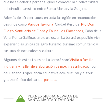
que no se debería perder si quiere conocer la biodiversidad
del circuito turístico entre Santa Marta y la Guajira.
Además de ofrecer tours en toda la región en reconocidos
destinos como
Parque Tayrona
, Ciudad Perdida,
Rio Don
Diego
,
Santuario de Flora y Fauna Los Flamencos
, Cabo de la
Vela, Punta Gallinas entre otros, en La Jorará es posible vivir
experiencias únicas de agro turismo, turismo comunitario y
turismo de naturaleza y cultura.
Algunos de estos tours en La Jorará son:
Visita a familia
indígena y Taller de elaboración de mochilas arhuaco
, Tour
del Banano, Experiencia educativa eco-cultural y el tour
gastronómico del caribe,
pasadia
.
PLANES SIERRA NEVADA DE
SANTA MARTA Y TAYRONA