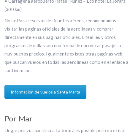
• Cartagena aeropuerto Rafael Nuñez – Eco hotel La Jorará
(300 km)
Nota: Para reservas de tiquetes aéreos, recomendamos
visitar las paginas oficiales de la aerolíneas y comprar
directamente en sus paginas oficiales. Lifemiles y otros
programas de millas son una forma de encontrar pasajes a
muy buenos precios. Igualmente existes otras paginas web
que buscan vuelos en todas las aerolíneas como en el enlace a
continuación.
Información de vuelos a Santa Marta
Por Mar
Llegar por vía marítima a La Jorará es posible pero no existe