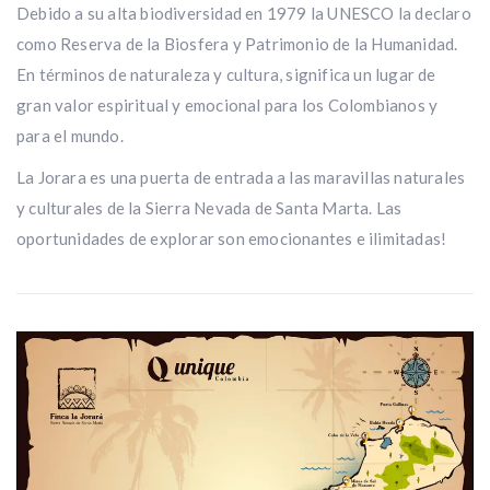
Debido a su alta biodiversidad en 1979 la UNESCO la declaro
como Reserva de la Biosfera y Patrimonio de la Humanidad.
En términos de naturaleza y cultura, significa un lugar de
gran valor espiritual y emocional para los Colombianos y
para el mundo.
La Jorara es una puerta de entrada a las maravillas naturales
y culturales de la Sierra Nevada de Santa Marta. Las
oportunidades de explorar son emocionantes e ilimitadas!