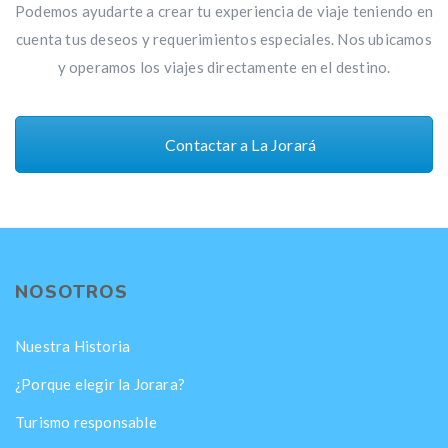
Podemos ayudarte a crear tu experiencia de viaje teniendo en
cuenta tus deseos y requerimientos especiales. Nos ubicamos
y operamos los viajes directamente en el destino.
Contactar a La Jorará
NOSOTROS
Nuestra Historia
¿Porque elegir la Jorara?
Turismo responsable