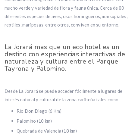
mucho verde y variedad de flora y fauna única. Cerca de 80
diferentes especies de aves, osos hormigueros, marsupiales,
reptiles, mariposas, entre otros, conviven en su entorno.
La Jorará mas que un eco hotel es un
destino con experiencias interactivas de
naturaleza y cultura entre el Parque
Tayrona y Palomino.
Desde La Jorará se puede acceder fácilmente a lugares de
interés natural y cultural de la zona caribeña tales como:
Rio Don Diego (6 Km)
Palomino (10 km)
Quebrada de Valencia (18 km)