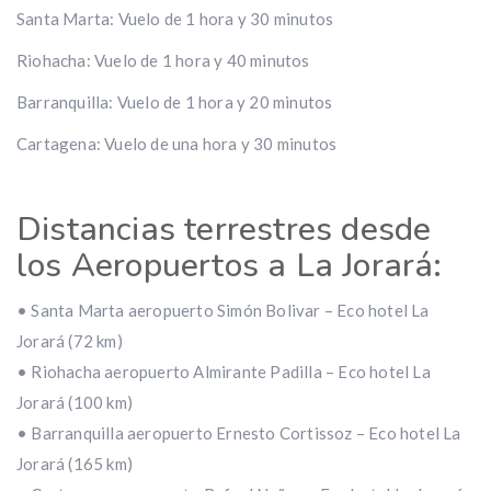
Santa Marta: Vuelo de 1 hora y 30 minutos
Riohacha: Vuelo de 1 hora y 40 minutos
Barranquilla: Vuelo de 1 hora y 20 minutos
Cartagena: Vuelo de una hora y 30 minutos
Distancias terrestres desde
los Aeropuertos a La Jorará:
• Santa Marta aeropuerto Simón Bolivar – Eco hotel La
Jorará (72 km)
• Riohacha aeropuerto Almirante Padilla – Eco hotel La
Jorará (100 km)
• Barranquilla aeropuerto Ernesto Cortissoz – Eco hotel La
Jorará (165 km)