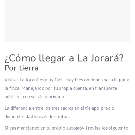
¿Cómo llegar a La Jorará?
Por tierra
Visitar La Jorará es muy fácil. Hay tres opciones para llegar a
la finca. Manejando por tu propia cuenta, en transporte
público, o en servicio privado.
La diferencia entre los tres radica en el tiempo, precio,
disponibilidad y nivel de confort.
Si vas manejando en tu propio automóvil revisa los siguiente