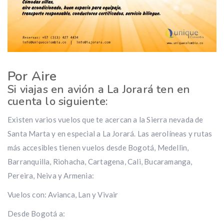
Por Aire
Si viajas en avión a La Jorará ten en
cuenta lo siguiente:
Existen varios vuelos que te acercan a la Sierra nevada de
Santa Marta y en especial a La Jorará. Las aerolíneas y rutas
más accesibles tienen vuelos desde Bogotá, Medellin,
Barranquilla, Riohacha, Cartagena, Cali, Bucaramanga,
Pereira, Neiva y Armenia:
Vuelos con: Avianca, Lan y Vivair
Desde Bogotá a: