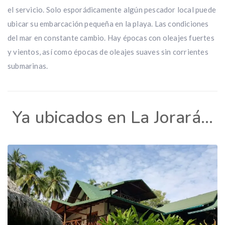
el servicio. Solo esporádicamente algún pescador local puede
ubicar su embarcación pequeña en la playa. Las condiciones
del mar en constante cambio. Hay épocas con oleajes fuertes
y vientos, así como épocas de oleajes suaves sin corrientes
submarinas.
Ya ubicados en La Jorará…