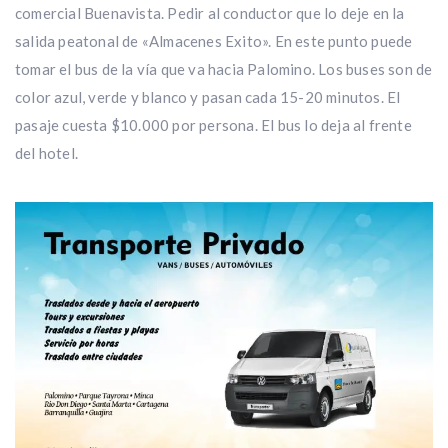
comercial Buenavista. Pedir al conductor que lo deje en la
salida peatonal de «Almacenes Exito». En este punto puede
tomar el bus de la vía que va hacia Palomino. Los buses son de
color azul, verde y blanco y pasan cada 15-20 minutos. El
pasaje cuesta $10.000 por persona. El bus lo deja al frente
del hotel.