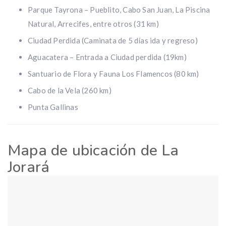
Parque Tayrona – Pueblito, Cabo San Juan, La Piscina
Natural, Arrecifes, entre otros (31 km)
Ciudad Perdida (Caminata de 5 días ida y regreso)
Aguacatera – Entrada a Ciudad perdida (19km)
Santuario de Flora y Fauna Los Flamencos (80 km)
Cabo de la Vela (260 km)
Punta Gallinas
Mapa de ubicación de La
Jorará