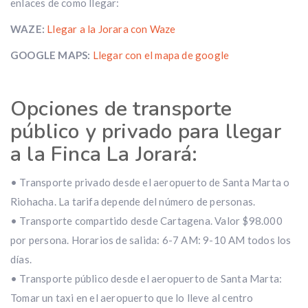
enlaces de como llegar:
WAZE:
Llegar a la Jorara con Waze
GOOGLE MAPS:
Llegar con el mapa de google
Opciones de transporte
público y privado para llegar
a la Finca La Jorará:
• Transporte privado desde el aeropuerto de Santa Marta o
Riohacha. La tarifa depende del número de personas.
• Transporte compartido desde Cartagena. Valor $98.000
por persona. Horarios de salida: 6-7 AM: 9-10 AM todos los
días.
• Transporte público desde el aeropuerto de Santa Marta:
Tomar un taxi en el aeropuerto que lo lleve al centro