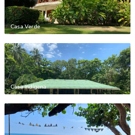
Casa Verde
Casa indígena