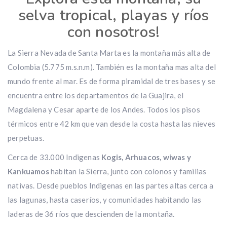
selva tropical, playas y ríos
con nosotros!
La Sierra Nevada de Santa Marta es la montaña más alta de
Colombia (5.775 m.s.n.m). También es la montaña mas alta del
mundo frente al mar. Es de forma piramidal de tres bases y se
encuentra entre los departamentos de la Guajira, el
Magdalena y Cesar aparte de los Andes. Todos los pisos
térmicos entre 42 km que van desde la costa hasta las nieves
perpetuas.
Cerca de 33.000 Indigenas
Kogis, Arhuacos, wiwas y
Kankuamos
habitan la Sierra, junto con colonos y familias
nativas. Desde pueblos Indigenas en las partes altas cerca a
las lagunas, hasta caseríos, y comunidades habitando las
laderas de 36 ríos que descienden de la montaña.