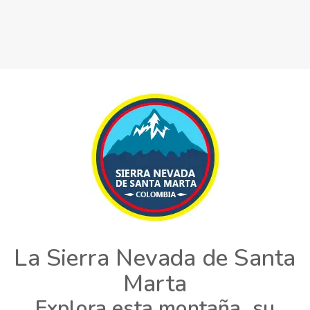
La Sierra Nevada de Santa
Marta
Explora esta montaña, su