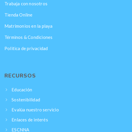
Trabaja con nosotros
Tienda Online
Matrimonios en la playa
Términos & Condiciones
Politica de privacidad
RECURSOS
Educación
Sostenibilidad
Evalúa nuestro servicio
Enlaces de interés
ESCNNA