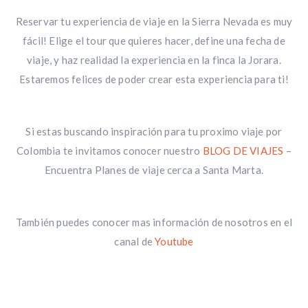
Reservar tu experiencia de viaje en la Sierra Nevada es muy
fácil! Elige el tour que quieres hacer, define una fecha de
viaje, y haz realidad la experiencia en la finca la Jorara.
Estaremos felices de poder crear esta experiencia para ti!
Si estas buscando inspiración para tu proximo viaje por
Colombia te invitamos conocer nuestro
BLOG DE VIAJES
–
Encuentra Planes de viaje cerca a Santa Marta.
También puedes conocer mas información de nosotros en el
canal de
Youtube