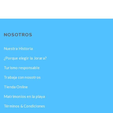
NOSOTROS
Nuestra Historia
¿Porque elegir la Jorara?
Turismo responsable
Trabaja con nosotros
Tienda Online
Matrimonios en la playa
Términos & Condiciones