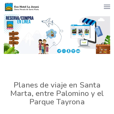
Planes de viaje en Santa
Marta, entre Palomino y el
Parque Tayrona