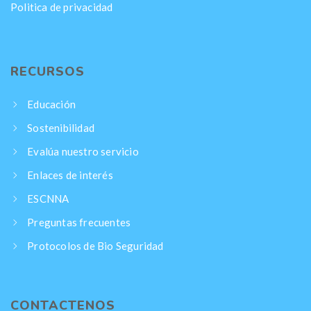
Politica de privacidad
RECURSOS
Educación
Sostenibilidad
Evalúa nuestro servicio
Enlaces de interés
ESCNNA
Preguntas frecuentes
Protocolos de Bio Seguridad
CONTACTENOS