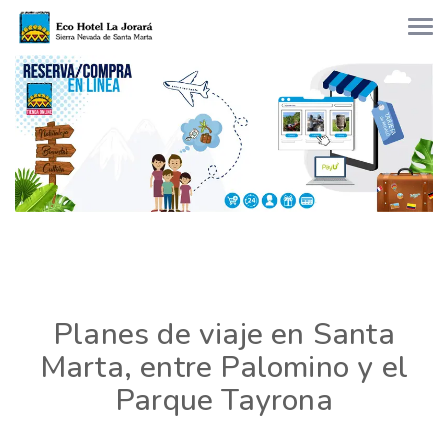
Planes de viaje en Santa
Marta, entre Palomino y el
Parque Tayrona