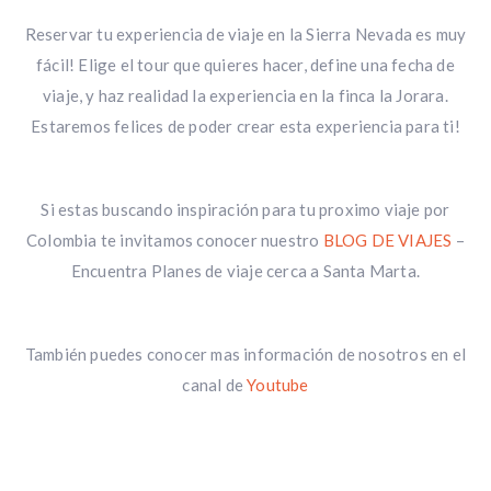
Reservar tu experiencia de viaje en la Sierra Nevada es muy
fácil! Elige el tour que quieres hacer, define una fecha de
viaje, y haz realidad la experiencia en la finca la Jorara.
Estaremos felices de poder crear esta experiencia para ti!
Si estas buscando inspiración para tu proximo viaje por
Colombia te invitamos conocer nuestro
BLOG DE VIAJES
–
Encuentra Planes de viaje cerca a Santa Marta.
También puedes conocer mas información de nosotros en el
canal de
Youtube