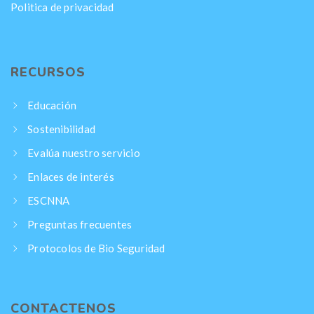
Politica de privacidad
RECURSOS
Educación
Sostenibilidad
Evalúa nuestro servicio
Enlaces de interés
ESCNNA
Preguntas frecuentes
Protocolos de Bio Seguridad
CONTACTENOS