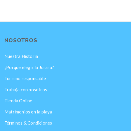
NOSOTROS
Nuestra Historia
¿Porque elegir la Jorara?
Turismo responsable
Trabaja con nosotros
Tienda Online
Matrimonios en la playa
Términos & Condiciones