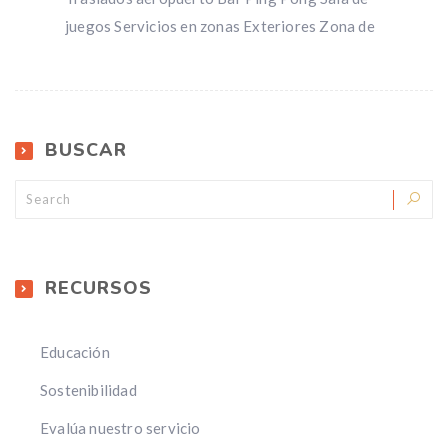
juegos Servicios en zonas Exteriores Zona de
BUSCAR
RECURSOS
Educación
Sostenibilidad
Evalúa nuestro servicio