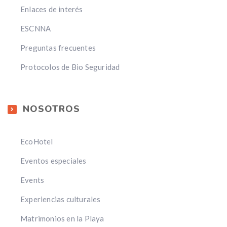
Enlaces de interés
ESCNNA
Preguntas frecuentes
Protocolos de Bio Seguridad
NOSOTROS
EcoHotel
Eventos especiales
Events
Experiencias culturales
Matrimonios en la Playa