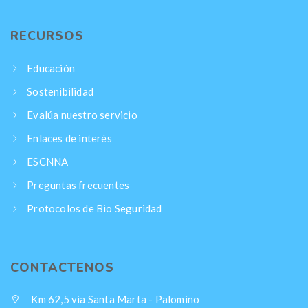
RECURSOS
Educación
Sostenibilidad
Evalúa nuestro servicio
Enlaces de interés
ESCNNA
Preguntas frecuentes
Protocolos de Bio Seguridad
CONTACTENOS
Km 62,5 via Santa Marta - Palomino