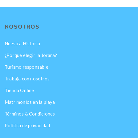
NOSOTROS
Nuestra Historia
¿Porque elegir la Jorara?
Turismo responsable
Trabaja con nosotros
Tienda Online
Matrimonios en la playa
Términos & Condiciones
Politica de privacidad