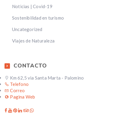
Noticias | Covid-19
Sostenibilidad en turismo
Uncategorized
Viajes de Naturaleza
CONTACTO
Km 62,5 via Santa Marta - Palomino
Telefono
Correo
Pagina Web