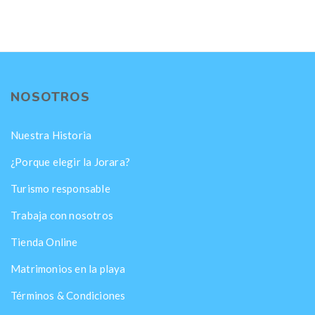
NOSOTROS
Nuestra Historia
¿Porque elegir la Jorara?
Turismo responsable
Trabaja con nosotros
Tienda Online
Matrimonios en la playa
Términos & Condiciones