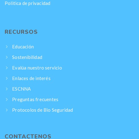
Politica de privacidad
RECURSOS
Educación
Sostenibilidad
Evalúa nuestro servicio
Enlaces de interés
ESCNNA
Preguntas frecuentes
Protocolos de Bio Seguridad
CONTACTENOS