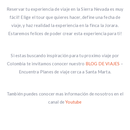
Reservar tu experiencia de viaje en la Sierra Nevada es muy
fácil! Elige el tour que quieres hacer, define una fecha de
viaje, y haz realidad la experiencia en la finca la Jorara.
Estaremos felices de poder crear esta experiencia para ti!
Si estas buscando inspiración para tu proximo viaje por
Colombia te invitamos conocer nuestro
BLOG DE VIAJES
–
Encuentra Planes de viaje cerca a Santa Marta.
También puedes conocer mas información de nosotros en el
canal de
Youtube