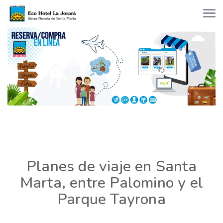
Planes de viaje en Santa
Marta, entre Palomino y el
Parque Tayrona