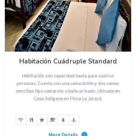
Habitación Cuádruple Standard
Habitación con capacidad hasta para cuatros
personas. Cuenta con una cama doble y dos camas
sencillas tipo camarote y baño privado. Ubicada en
Casa Indígena en Finca La Jorará.
More Details