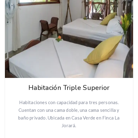
Habitación Triple Superior
Habitaciones con capacidad para tres personas.
Cuentan con una cama doble, una cama sencilla y
baño privado. Ubicada en Casa Verde en Finca La
Jorará.