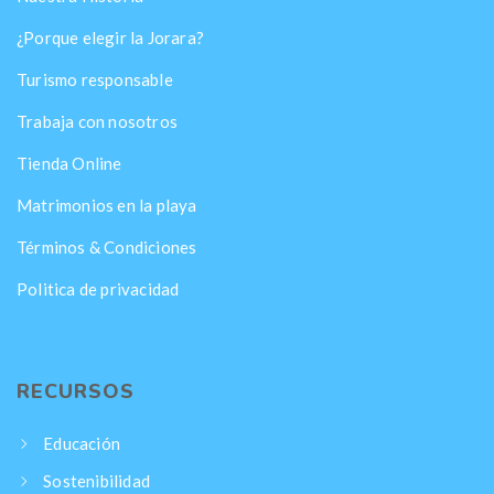
¿Porque elegir la Jorara?
Turismo responsable
Trabaja con nosotros
Tienda Online
Matrimonios en la playa
Términos & Condiciones
Politica de privacidad
RECURSOS
Educación
Sostenibilidad