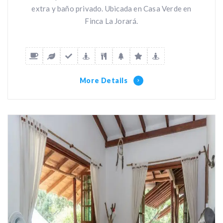
extra y baño privado. Ubicada en Casa Verde en
Finca La Jorará.
More Details