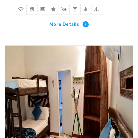
More Details