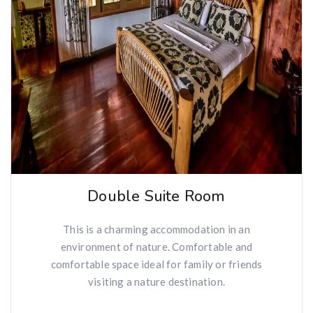
Double Suite Room
This is a charming accommodation in an
environment of nature. Comfortable and
comfortable space ideal for family or friends
visiting a nature destination.