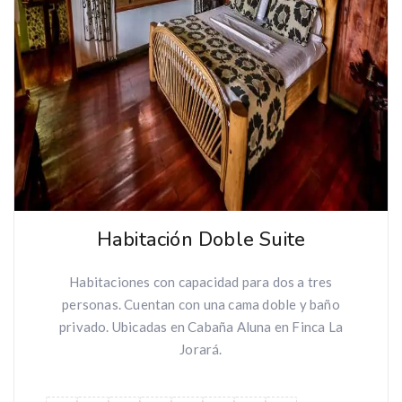
Habitación Doble Suite
Habitaciones con capacidad para dos a tres
personas. Cuentan con una cama doble y baño
privado. Ubicadas en Cabaña Aluna en Finca La
Jorará.