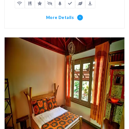
More Details