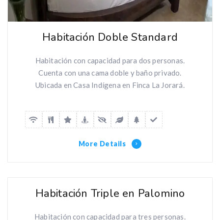
Habitación Doble Standard
Habitación con capacidad para dos personas.
Cuenta con una cama doble y baño privado.
Ubicada en Casa Indígena en Finca La Jorará.
More Details
Habitación Triple en Palomino
Habitación con capacidad para tres personas.