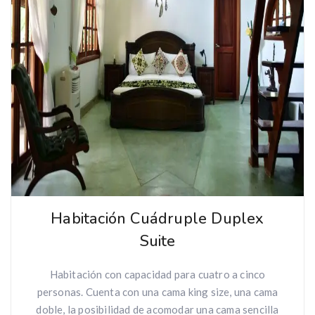
Habitación Cuádruple Duplex
Suite
Habitación con capacidad para cuatro a cinco
personas. Cuenta con una cama king size, una cama
doble, la posibilidad de acomodar una cama sencilla