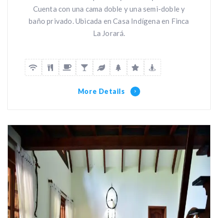
Cuenta con una cama doble y una semi-doble y
baño privado. Ubicada en Casa Indígena en Finca
La Jorará.
More Details