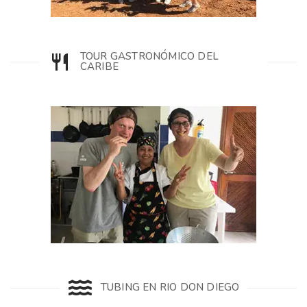
TOUR GASTRONÓMICO DEL
CARIBE
TUBING EN RIO DON DIEGO