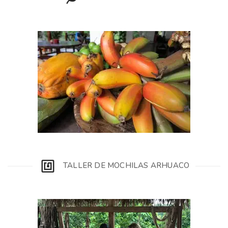
TALLER DE MOCHILAS ARHUACO