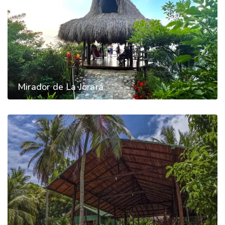
Mirador de La Jorará