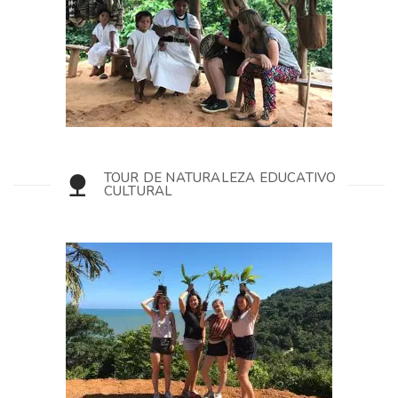
TOUR DE NATURALEZA EDUCATIVO
CULTURAL