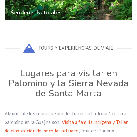
Senderos Naturales
TOURS Y EXPERIENCIAS DE VIAJE
Lugares para visitar en
Palomino y la Sierra Nevada
de Santa Marta
Algunos de los tours que puedes hacer en La Jorará cerca a
palomino en la Guajira son:
Visita a familia indígena y Taller
de elaboración de mochilas arhuaco
, Tour del Banano,