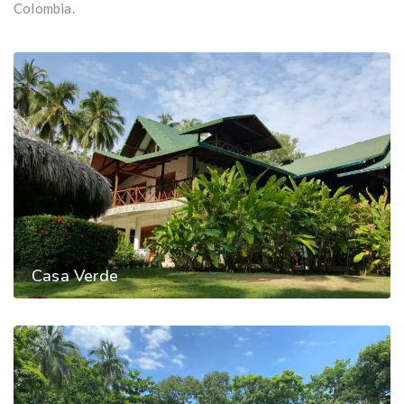
Colombia.
Casa Verde