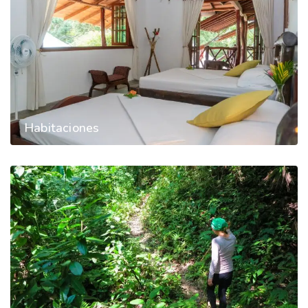
Habitaciones