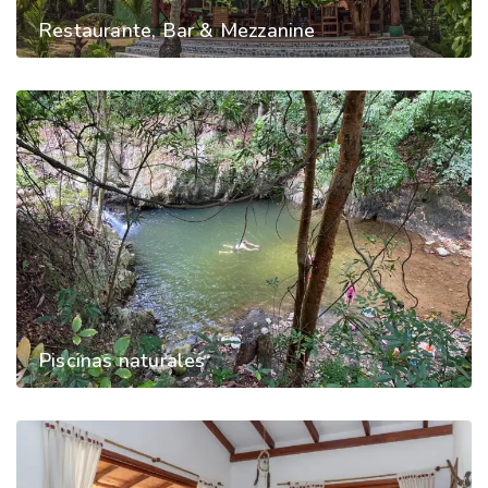
Restaurante, Bar & Mezzanine
Piscinas naturales