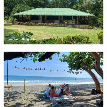
Casa indígena