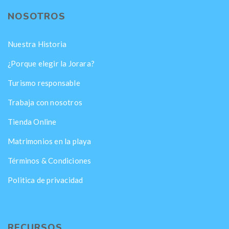
NOSOTROS
Nuestra Historia
¿Porque elegir la Jorara?
Turismo responsable
Trabaja con nosotros
Tienda Online
Matrimonios en la playa
Términos & Condiciones
Politica de privacidad
RECURSOS