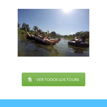
VER TODOS LOS TOURS