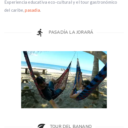
Experiencia educativa eco-cultural y el tour gastronómico
del caribe,
pasadia
.
PASADÍA LA JORARÁ
TOUR DEL BANANO