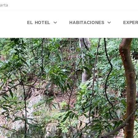
Marta
EL HOTEL
HABITACIONES
EXPE