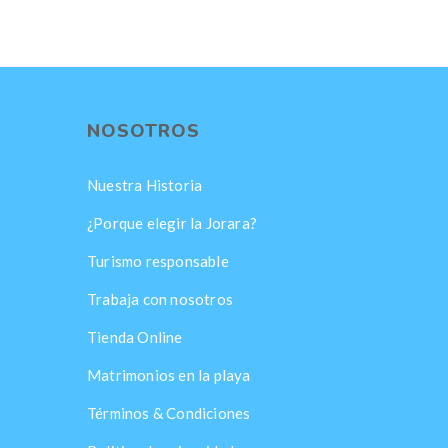
NOSOTROS
Nuestra Historia
¿Porque elegir la Jorara?
Turismo responsable
Trabaja con nosotros
Tienda Online
Matrimonios en la playa
Términos & Condiciones