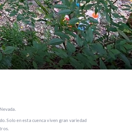
 Nevada.
ado. Solo en esta cuenca viven gran variedad
tros.