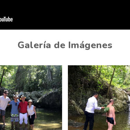
Galería de Imágenes