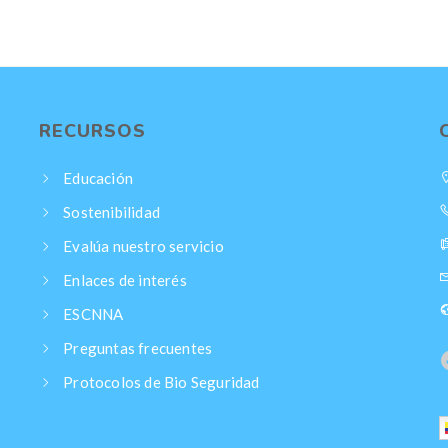
RECURSOS
Educación
Sostenibilidad
Evalúa nuestro servicio
Enlaces de interés
ESCNNA
Preguntas frecuentes
Protocolos de Bio Seguridad