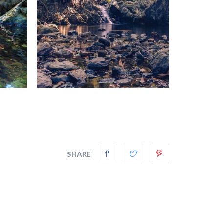
SHARE