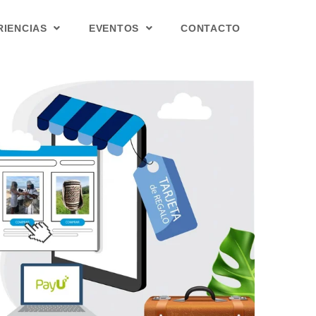
RIENCIAS
EVENTOS
CONTACTO