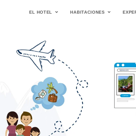
EL HOTEL
HABITACIONES
EXPE