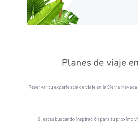
Planes de viaje e
Reservar tu experiencia de viaje en la Sierra Nevada e
Si estas buscando inspiración para tu proximo 