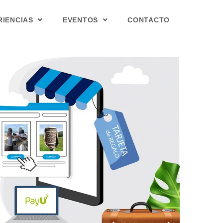
RIENCIAS
EVENTOS
CONTACTO