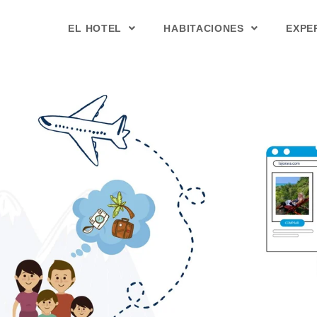
EL HOTEL
HABITACIONES
EXPE