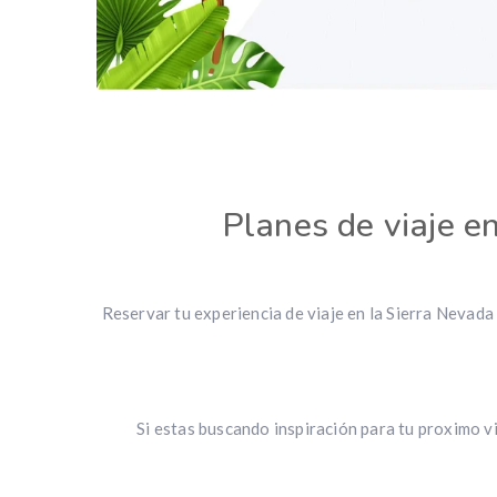
Planes de viaje e
Reservar tu experiencia de viaje en la Sierra Nevada e
Si estas buscando inspiración para tu proximo 