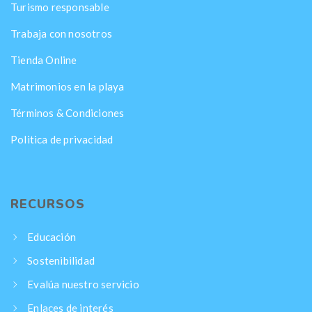
Turismo responsable
Trabaja con nosotros
Tienda Online
Matrimonios en la playa
Términos & Condiciones
Politica de privacidad
RECURSOS
Educación
Sostenibilidad
Evalúa nuestro servicio
Enlaces de interés