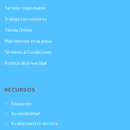
Turismo responsable
Trabaja con nosotros
Tienda Online
Matrimonios en la playa
Términos & Condiciones
Politica de privacidad
RECURSOS
Educación
Sostenibilidad
Evalúa nuestro servicio