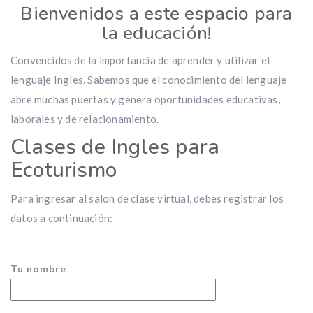
Bienvenidos a este espacio para
la educación!
Convencidos de la importancia de aprender y utilizar el
lenguaje Ingles. Sabemos que el conocimiento del lenguaje
abre muchas puertas y genera oportunidades educativas,
laborales y de relacionamiento.
Clases de Ingles para
Ecoturismo
Para ingresar al salon de clase virtual, debes registrar los
datos a continuación:
Tu nombre