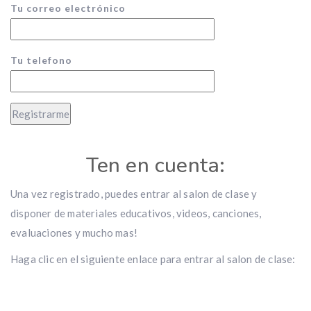
Tu correo electrónico
Tu telefono
Ten en cuenta:
Una vez registrado, puedes entrar al salon de clase y
disponer de materiales educativos, videos, canciones,
evaluaciones y mucho mas!
Haga clic en el siguiente enlace para entrar al salon de clase: