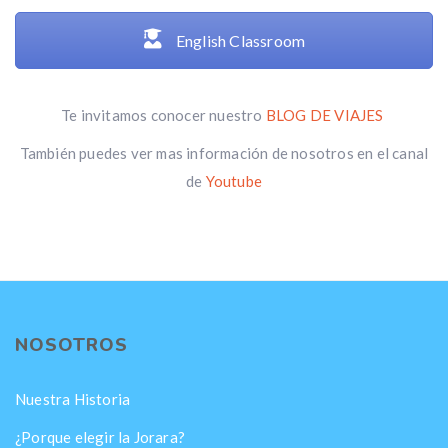
English Classroom
Te invitamos conocer nuestro
BLOG DE VIAJES
También puedes ver mas información de nosotros en el canal
de
Youtube
NOSOTROS
Nuestra Historia
¿Porque elegir la Jorara?