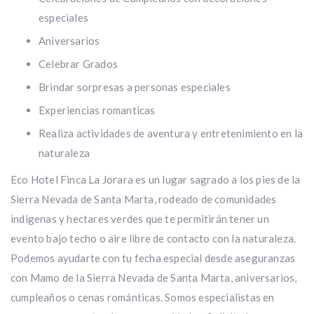
especiales
Aniversarios
Celebrar Grados
Brindar sorpresas a personas especiales
Experiencias romanticas
Realiza actividades de aventura y entretenimiento en la
naturaleza
Eco Hotel Finca La Jorara es un lugar sagrado a los pies de la
Sierra Nevada de Santa Marta, rodeado de comunidades
indigenas y hectares verdes que te permitirán tener un
evento bajo techo o aire libre de contacto con la naturaleza.
Podemos ayudarte con tu fecha especial desde aseguranzas
con Mamo de la Sierra Nevada de Santa Marta, aniversarios,
cumpleaños o cenas románticas. Somos especialistas en