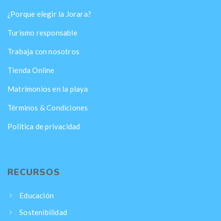
¿Porque elegir la Jorara?
Turismo responsable
Trabaja con nosotros
Tienda Online
Matrimonios en la playa
Términos & Condiciones
Politica de privacidad
RECURSOS
Educación
Sostenibilidad