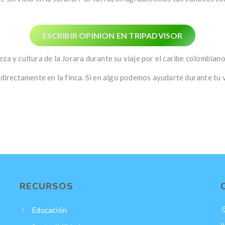
ESCRIBIR OPINION EN TRIPADVISOR
a y cultura de la Jorara durante su viaje por el caribe colombiano
o directamente en la finca. Si en algo podemos ayudarte durante tu
RECURSOS
Educación