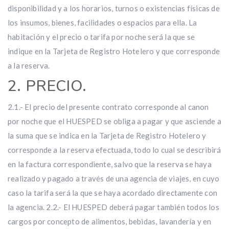
disponibilidad y a los horarios, turnos o existencias físicas de
los insumos, bienes, facilidades o espacios para ella. La
habitación y el precio o tarifa por noche será la que se
indique en la Tarjeta de Registro Hotelero y que corresponde
a la reserva.
2. PRECIO.
2.1.- El precio del presente contrato corresponde al canon
por noche que el HUESPED se obliga a pagar y que asciende a
la suma que se indica en la Tarjeta de Registro Hotelero y
corresponde a la reserva efectuada, todo lo cual se describirá
en la factura correspondiente, salvo que la reserva se haya
realizado y pagado a través de una agencia de viajes, en cuyo
caso la tarifa será la que se haya acordado directamente con
la agencia. 2.2.- El HUESPED deberá pagar también todos los
cargos por concepto de alimentos, bebidas, lavandería y en