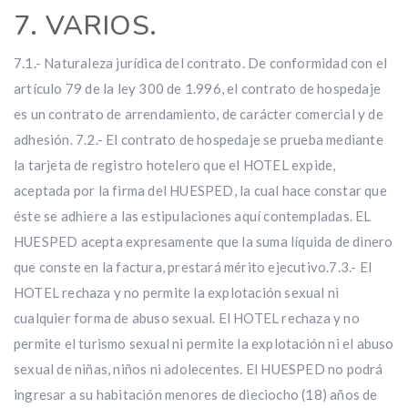
7. VARIOS.
7.1.- Naturaleza jurídica del contrato. De conformidad con el
artículo 79 de la ley 300 de 1.996, el contrato de hospedaje
es un contrato de arrendamiento, de carácter comercial y de
adhesión. 7.2.- El contrato de hospedaje se prueba mediante
la tarjeta de registro hotelero que el HOTEL expide,
aceptada por la firma del HUESPED, la cual hace constar que
éste se adhiere a las estipulaciones aquí contempladas. EL
HUESPED acepta expresamente que la suma líquida de dinero
que conste en la factura, prestará mérito ejecutivo.7.3.- El
HOTEL rechaza y no permite la explotación sexual ni
cualquier forma de abuso sexual. El HOTEL rechaza y no
permite el turismo sexual ni permite la explotación ni el abuso
sexual de niñas, niños ni adolecentes. El HUESPED no podrá
ingresar a su habitación menores de dieciocho (18) años de