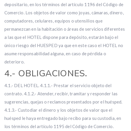
depositario, en los términos del artículo 1196 del Código de
Comercio. Los objetos de valor como joyas, cámaras, dinero,
computadores, celulares, equipos o utensilios que
permanezcan en la habitación o áreas de servicios diferentes
a las que el HOTEL dispone para depósito, estarán bajo el
único riesgo del HUESPED ya que en este caso el HOTEL no
asume responsabilidad alguna, en caso de pérdida o
deterioro.
4.- OBLIGACIONES.
4.1.- DEL HOTEL. 4.1.1.- Prestar el servicio objeto del
contrato. 4.1.2.- Atender, recibir, tramitar y responder las
sugerencias, quejas o reclamos presentados por el huésped.
4.1.3.- Custodiar el dinero y los objetos de valor que el
huésped le haya entregado bajo recibo para su custodia, en
los términos del artículo 1195 del Código de Comercio.