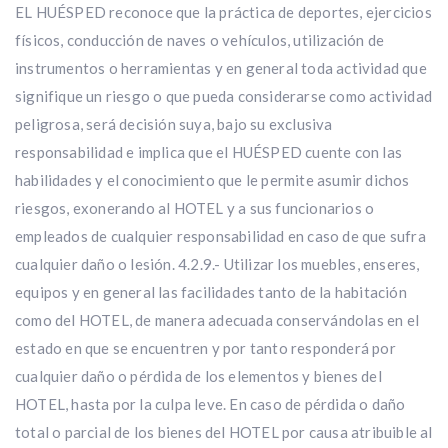
EL HUÉSPED reconoce que la práctica de deportes, ejercicios
físicos, conducción de naves o vehículos, utilización de
instrumentos o herramientas y en general toda actividad que
signifique un riesgo o que pueda considerarse como actividad
peligrosa, será decisión suya, bajo su exclusiva
responsabilidad e implica que el HUÉSPED cuente con las
habilidades y el conocimiento que le permite asumir dichos
riesgos, exonerando al HOTEL y a sus funcionarios o
empleados de cualquier responsabilidad en caso de que sufra
cualquier daño o lesión. 4.2.9.- Utilizar los muebles, enseres,
equipos y en general las facilidades tanto de la habitación
como del HOTEL, de manera adecuada conservándolas en el
estado en que se encuentren y por tanto responderá por
cualquier daño o pérdida de los elementos y bienes del
HOTEL, hasta por la culpa leve. En caso de pérdida o daño
total o parcial de los bienes del HOTEL por causa atribuible al