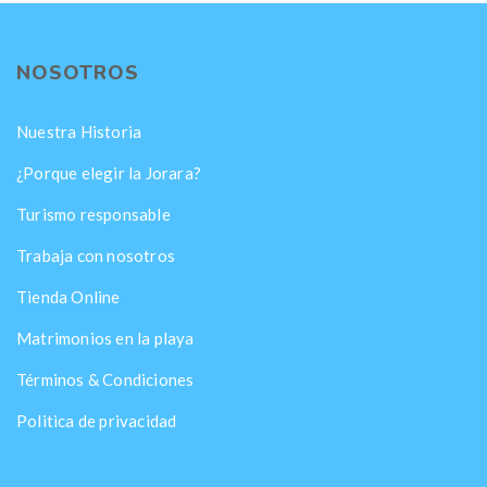
NOSOTROS
Nuestra Historia
¿Porque elegir la Jorara?
Turismo responsable
Trabaja con nosotros
Tienda Online
Matrimonios en la playa
Términos & Condiciones
Politica de privacidad