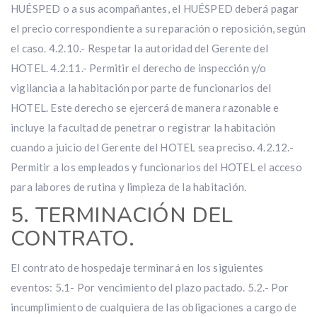
HUÉSPED o a sus acompañantes, el HUÉSPED deberá pagar
el precio correspondiente a su reparación o reposición, según
el caso. 4.2.10.- Respetar la autoridad del Gerente del
HOTEL. 4.2.11.- Permitir el derecho de inspección y/o
vigilancia a la habitación por parte de funcionarios del
HOTEL. Este derecho se ejercerá de manera razonable e
incluye la facultad de penetrar o registrar la habitación
cuando a juicio del Gerente del HOTEL sea preciso. 4.2.12.-
Permitir a los empleados y funcionarios del HOTEL el acceso
para labores de rutina y limpieza de la habitación.
5. TERMINACIÓN DEL
CONTRATO.
El contrato de hospedaje terminará en los siguientes
eventos: 5.1- Por vencimiento del plazo pactado. 5.2.- Por
incumplimiento de cualquiera de las obligaciones a cargo de