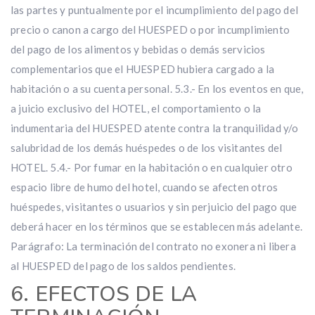
las partes y puntualmente por el incumplimiento del pago del
precio o canon a cargo del HUESPED o por incumplimiento
del pago de los alimentos y bebidas o demás servicios
complementarios que el HUESPED hubiera cargado a la
habitación o a su cuenta personal. 5.3.- En los eventos en que,
a juicio exclusivo del HOTEL, el comportamiento o la
indumentaria del HUESPED atente contra la tranquilidad y/o
salubridad de los demás huéspedes o de los visitantes del
HOTEL. 5.4.- Por fumar en la habitación o en cualquier otro
espacio libre de humo del hotel, cuando se afecten otros
huéspedes, visitantes o usuarios y sin perjuicio del pago que
deberá hacer en los términos que se establecen más adelante.
Parágrafo: La terminación del contrato no exonera ni libera
al HUESPED del pago de los saldos pendientes.
6. EFECTOS DE LA