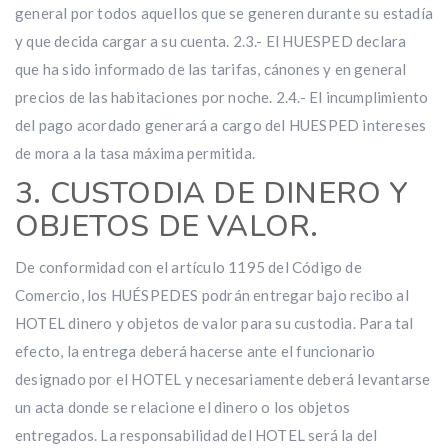
general por todos aquellos que se generen durante su estadía
y que decida cargar a su cuenta. 2.3.- El HUESPED declara
que ha sido informado de las tarifas, cánones y en general
precios de las habitaciones por noche. 2.4.- El incumplimiento
del pago acordado generará a cargo del HUESPED intereses
de mora a la tasa máxima permitida.
3. CUSTODIA DE DINERO Y
OBJETOS DE VALOR.
De conformidad con el artículo 1195 del Código de
Comercio, los HUÉSPEDES podrán entregar bajo recibo al
HOTEL dinero y objetos de valor para su custodia. Para tal
efecto, la entrega deberá hacerse ante el funcionario
designado por el HOTEL y necesariamente deberá levantarse
un acta donde se relacione el dinero o los objetos
entregados. La responsabilidad del HOTEL será la del