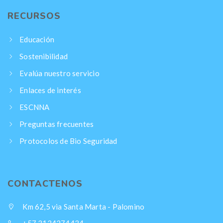
RECURSOS
Educación
Sostenibilidad
Evalúa nuestro servicio
Enlaces de interés
ESCNNA
Preguntas frecuentes
Protocolos de Bio Seguridad
CONTACTENOS
Km 62,5 via Santa Marta - Palomino