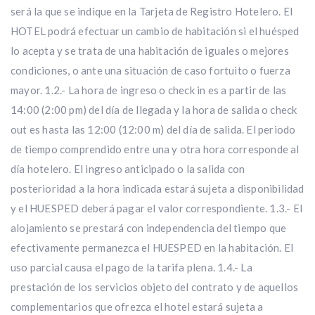
será la que se indique en la Tarjeta de Registro Hotelero. El
HOTEL podrá efectuar un cambio de habitación si el huésped
lo acepta y se trata de una habitación de iguales o mejores
condiciones, o ante una situación de caso fortuito o fuerza
mayor. 1.2.- La hora de ingreso o check in es a partir de las
14:00 (2:00 pm) del día de llegada y la hora de salida o check
out es hasta las 12:00 (12:00 m) del día de salida. El periodo
de tiempo comprendido entre una y otra hora corresponde al
día hotelero. El ingreso anticipado o la salida con
posterioridad a la hora indicada estará sujeta a disponibilidad
y el HUESPED deberá pagar el valor correspondiente. 1.3.- El
alojamiento se prestará con independencia del tiempo que
efectivamente permanezca el HUESPED en la habitación. El
uso parcial causa el pago de la tarifa plena. 1.4.- La
prestación de los servicios objeto del contrato y de aquellos
complementarios que ofrezca el hotel estará sujeta a