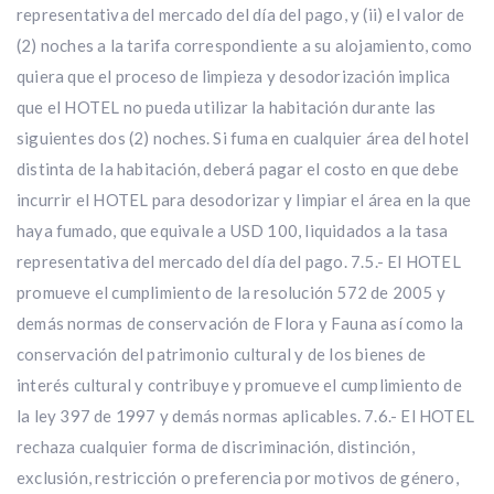
representativa del mercado del día del pago, y (ii) el valor de
(2) noches a la tarifa correspondiente a su alojamiento, como
quiera que el proceso de limpieza y desodorización implica
que el HOTEL no pueda utilizar la habitación durante las
siguientes dos (2) noches. Si fuma en cualquier área del hotel
distinta de la habitación, deberá pagar el costo en que debe
incurrir el HOTEL para desodorizar y limpiar el área en la que
haya fumado, que equivale a USD 100, liquidados a la tasa
representativa del mercado del día del pago. 7.5.- El HOTEL
promueve el cumplimiento de la resolución 572 de 2005 y
demás normas de conservación de Flora y Fauna así como la
conservación del patrimonio cultural y de los bienes de
interés cultural y contribuye y promueve el cumplimiento de
la ley 397 de 1997 y demás normas aplicables. 7.6.- El HOTEL
rechaza cualquier forma de discriminación, distinción,
exclusión, restricción o preferencia por motivos de género,