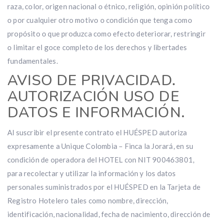
raza, color, origen nacional o étnico, religión, opinión político
o por cualquier otro motivo o condición que tenga como
propósito o que produzca como efecto deteriorar, restringir
o limitar el goce completo de los derechos y libertades
fundamentales.
AVISO DE PRIVACIDAD.
AUTORIZACIÓN USO DE
DATOS E INFORMACIÓN.
Al suscribir el presente contrato el HUÉSPED autoriza
expresamente a Unique Colombia – Finca la Jorará, en su
condición de operadora del HOTEL con NIT 900463801,
para recolectar y utilizar la información y los datos
personales suministrados por el HUÉSPED en la Tarjeta de
Registro Hotelero tales como nombre, dirección,
identificación, nacionalidad, fecha de nacimiento, dirección de