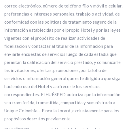
correo electrónico, número de teléfono fijo y móvil o celular,
preferencias e intereses personales, trabajo o actividad, de
conformidad con las políticas de tratamiento seguro de la
información establecidas por el propio Hotel y por las leyes
vigentes con el propósito de realizar actividades de
fidelización y contactar al titular de la información para
enviarle encuestas de servicios luego de cada estadía que
permitan la calificación del servicio prestado, y comunicarle
las invitaciones, ofertas, promociones, portafolio de
servicios o información general que este dirigida a que siga
haciendo uso del Hotel y a ofrecerle los servicios
correspondientes. El HUÉSPED autoriza que la información
sea transferida, transmitida, compartida y suministrada a
Unique Colombia – Finca la Jorará, exclusivamente para los
propósitos descritos previamente.