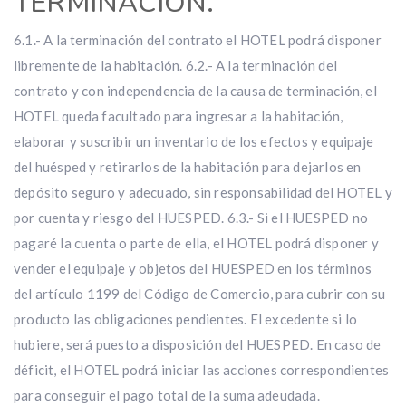
TERMINACIÓN.
6.1.- A la terminación del contrato el HOTEL podrá disponer
libremente de la habitación. 6.2.- A la terminación del
contrato y con independencia de la causa de terminación, el
HOTEL queda facultado para ingresar a la habitación,
elaborar y suscribir un inventario de los efectos y equipaje
del huésped y retirarlos de la habitación para dejarlos en
depósito seguro y adecuado, sin responsabilidad del HOTEL y
por cuenta y riesgo del HUESPED. 6.3.- Si el HUESPED no
pagaré la cuenta o parte de ella, el HOTEL podrá disponer y
vender el equipaje y objetos del HUESPED en los términos
del artículo 1199 del Código de Comercio, para cubrir con su
producto las obligaciones pendientes. El excedente si lo
hubiere, será puesto a disposición del HUESPED. En caso de
déficit, el HOTEL podrá iniciar las acciones correspondientes
para conseguir el pago total de la suma adeudada.