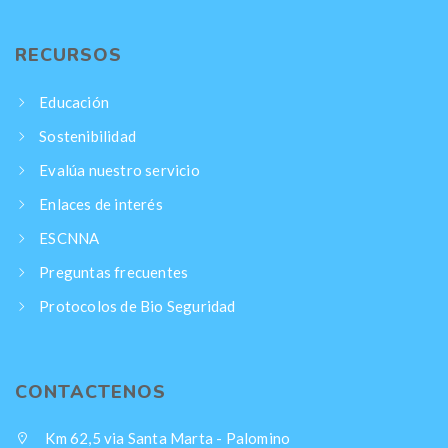
RECURSOS
Educación
Sostenibilidad
Evalúa nuestro servicio
Enlaces de interés
ESCNNA
Preguntas frecuentes
Protocolos de Bio Seguridad
CONTACTENOS
Km 62,5 via Santa Marta - Palomino