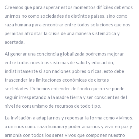
Creemos que para superar estos momentos difíciles debemos
unirnos no como sociedades de distintos países, sino como
raza humana para encontrar entre todos soluciones que nos
permitan afrontar la crisis de una manera sistemática y
acertada.
Al generar una conciencia globalizada podremos mejorar
entre todos nuestros sistemas de salud y educación,
indistintamente si son naciones pobres o ricas, esto debe
trascender las limitaciones económicas de ciertas
sociedades. Debemos entender de fondo que no se puede
seguir irrespetando a la madre tierra y ser conscientes del
nivel de consumismo de recursos de todo tipo.
La invitación a adaptarnos y repensar la forma como vivimos,
a unirnos como raza humana y poder amarnos y vivir en paz y
armonía con todos los seres vivos que componen nuestro