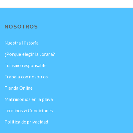
NOSOTROS
Nuestra Historia
¿Porque elegir la Jorara?
Turismo responsable
Trabaja con nosotros
Tienda Online
Matrimonios en la playa
Términos & Condiciones
Politica de privacidad