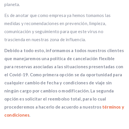
planeta.
Es de anotar que como empresa ya hemos tomamos las
medidas y recomendaciones en prevención, limpieza,
comunicación y seguimiento para que este virus no
trascienda en nuestras zona de influencia.
Debido a todo esto, informamos a todos nuestros clientes
que manejaremos una política de cancelación flexible
para reservas asociadas a las situaciones presentadas con
el Covid-19. Como primera opción se da oportunidad para
cualquier cambio de fecha y condiciones de viaje sin
ningún cargo por cambios o modificación. La segunda
opción es solicitar el reembolso total, para lo cual
procederemos a hacerlo de acuerdo a nuestros
términos y
condiciones
.