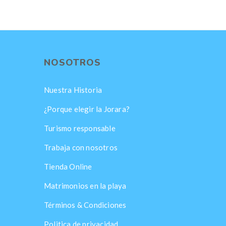
NOSOTROS
Nuestra Historia
¿Porque elegir la Jorara?
Turismo responsable
Trabaja con nosotros
Tienda Online
Matrimonios en la playa
Términos & Condiciones
Politica de privacidad