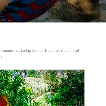
he mountains facing the sea. If you are not a hotel
ce.