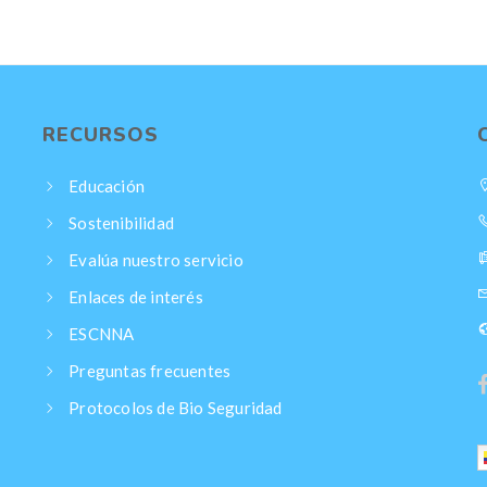
RECURSOS
Educación
Sostenibilidad
Evalúa nuestro servicio
Enlaces de interés
ESCNNA
Preguntas frecuentes
Protocolos de Bio Seguridad